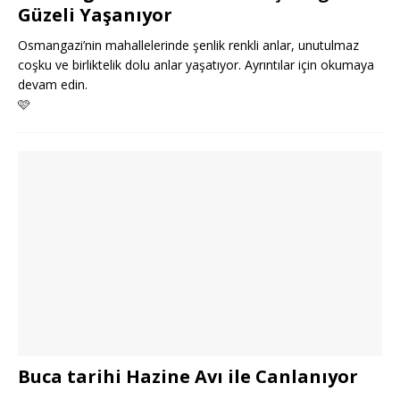
Güzeli Yaşanıyor
Osmangazi’nin mahallelerinde şenlik renkli anlar, unutulmaz
coşku ve birliktelik dolu anlar yaşatıyor. Ayrıntılar için okumaya
devam edin.
🩷
Buca tarihi Hazine Avı ile Canlanıyor