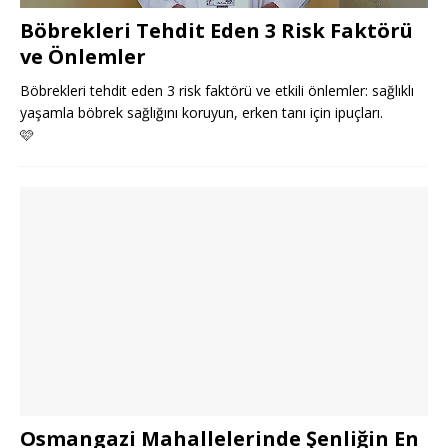
Böbrekleri Tehdit Eden 3 Risk Faktörü
ve Önlemler
Böbrekleri tehdit eden 3 risk faktörü ve etkili önlemler: sağlıklı
yaşamla böbrek sağlığını koruyun, erken tanı için ipuçları.
🩷
Osmangazi Mahallelerinde Şenliğin En