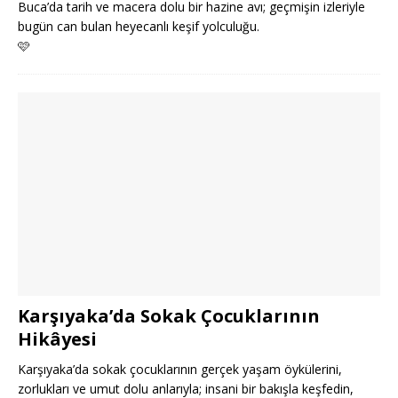
Buca’da tarih ve macera dolu bir hazine avı; geçmişin izleriyle
bugün can bulan heyecanlı keşif yolculuğu.
🩷
Karşıyaka’da Sokak Çocuklarının
Hikâyesi
Karşıyaka’da sokak çocuklarının gerçek yaşam öykülerini,
zorlukları ve umut dolu anlarıyla; insani bir bakışla keşfedin,