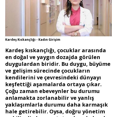
Kardeş Kıskançlığı - Kadın Girişim
Kardeş kıskançlığı, çocuklar arasında
en doğal ve yaygın dozajda görülen
duygulardan biridir. Bu duygu, büyüme
ve gelişim sürecinde çocukların
kendilerini ve çevresindeki dünyayı
keşfettiği aşamalarda ortaya çıkar.
Çoğu zaman ebeveynler bu durumu
anlamakta zorlanabilir ve yanlış
yaklaşımlarla durumu daha karmaşık
hale getirebilir. Oysa, doğru yönetim