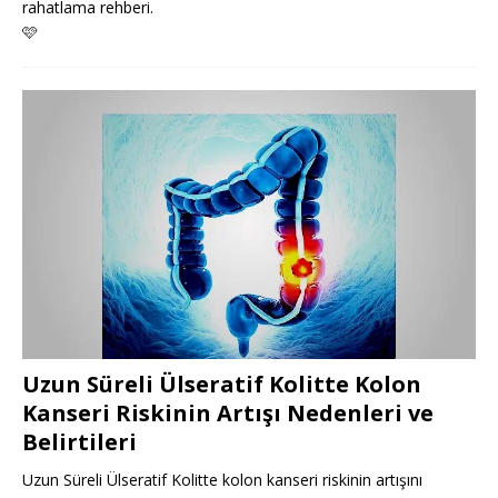
rahatlama rehberi.
🩷
Uzun Süreli Ülseratif Kolitte Kolon
Kanseri Riskinin Artışı Nedenleri ve
Belirtileri
Uzun Süreli Ülseratif Kolitte kolon kanseri riskinin artışını