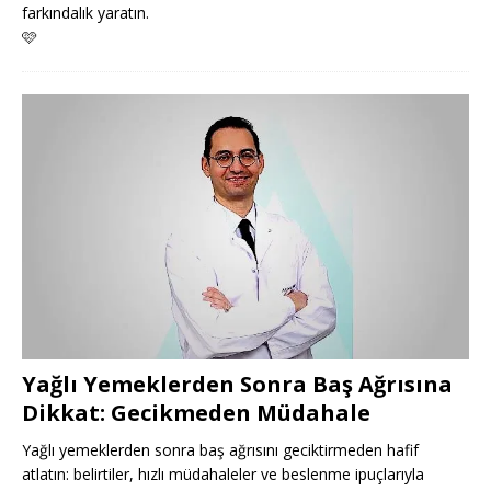
farkındalık yaratın.
🩷
Yağlı Yemeklerden Sonra Baş Ağrısına
Dikkat: Gecikmeden Müdahale
Yağlı yemeklerden sonra baş ağrısını geciktirmeden hafif
atlatın: belirtiler, hızlı müdahaleler ve beslenme ipuçlarıyla