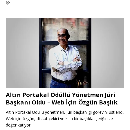
🩷
Altın Portakal Ödüllü Yönetmen Jüri
Başkanı Oldu – Web İçin Özgün Başlık
Altın Portakal Ödüllü yönetmen, juri başkanlığı görevini üstlendi.
Web için özgün, dikkat çekici ve kısa bir başlıkla içeriğinize
değer katıyor.