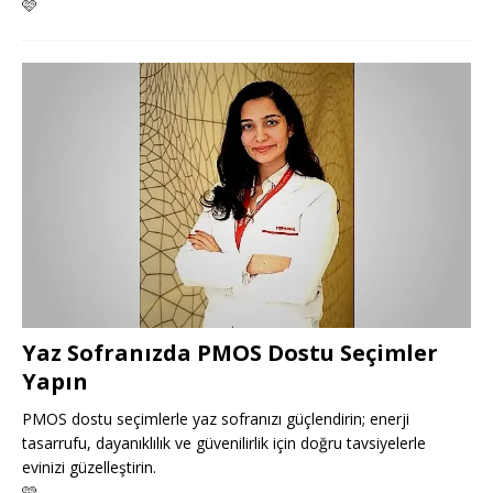
🩷
Yaz Sofranızda PMOS Dostu Seçimler
Yapın
PMOS dostu seçimlerle yaz sofranızı güçlendirin; enerji
tasarrufu, dayanıklılık ve güvenilirlik için doğru tavsiyelerle
evinizi güzelleştirin.
🩷