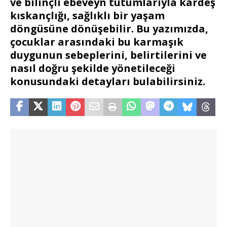
ve bilinçli ebeveyn tutumlarıyla kardeş
kıskançlığı, sağlıklı bir yaşam
döngüsüne dönüşebilir. Bu yazımızda,
çocuklar arasındaki bu karmaşık
duygunun sebeplerini, belirtilerini ve
nasıl doğru şekilde yönetileceği
konusundaki detayları bulabilirsiniz.