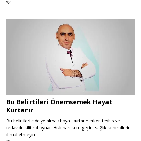
🩷
Bu Belirtileri Önemsemek Hayat
Kurtarır
Bu belirtileri ciddiye almak hayat kurtarır: erken teşhis ve
tedavide kilit rol oynar. Hızlı harekete geçin, sağlık kontrollerini
ihmal etmeyin.