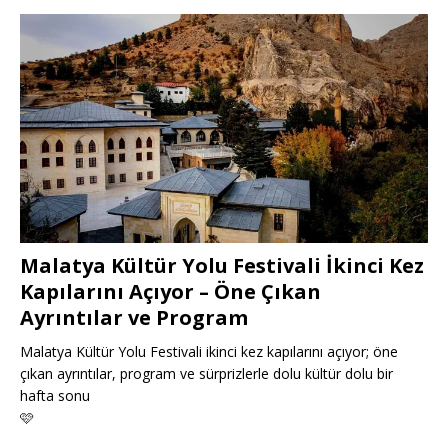
Malatya Kültür Yolu Festivali İkinci Kez
Kapılarını Açıyor – Öne Çıkan
Ayrıntılar ve Program
Malatya Kültür Yolu Festivali ikinci kez kapılarını açıyor; öne
çıkan ayrıntılar, program ve sürprizlerle dolu kültür dolu bir
hafta sonu
🩷