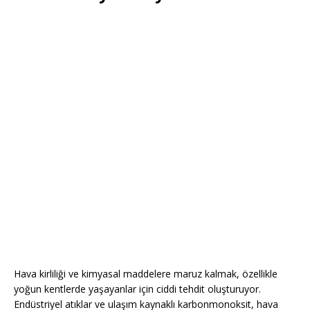
Hava kirliliği ve kimyasal maddelere maruz kalmak, özellikle
yoğun kentlerde yaşayanlar için ciddi tehdit oluşturuyor.
Endüstriyel atıklar ve ulaşım kaynaklı karbonmonoksit, hava