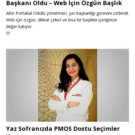
Başkanı Oldu – Web İçin Özgün Başlık
Altın Portakal Ödüllü yönetmen, juri başkanlığı görevini üstlendi.
Web için özgün, dikkat çekici ve kısa bir başlıkla içeriğinize
değer katıyor.
🩷
Yaz Sofranızda PMOS Dostu Seçimler