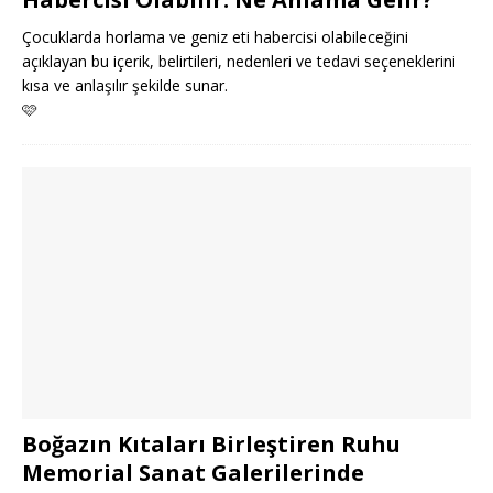
Çocuklarda horlama ve geniz eti habercisi olabileceğini
açıklayan bu içerik, belirtileri, nedenleri ve tedavi seçeneklerini
kısa ve anlaşılır şekilde sunar.
🩷
Boğazın Kıtaları Birleştiren Ruhu
Memorial Sanat Galerilerinde