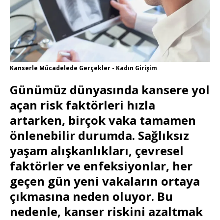
Kanserle Mücadelede Gerçekler - Kadın Girişim
Günümüz dünyasında kansere yol
açan risk faktörleri hızla
artarken, birçok vaka tamamen
önlenebilir durumda. Sağlıksız
yaşam alışkanlıkları, çevresel
faktörler ve enfeksiyonlar, her
geçen gün yeni vakaların ortaya
çıkmasına neden oluyor. Bu
nedenle, kanser riskini azaltmak