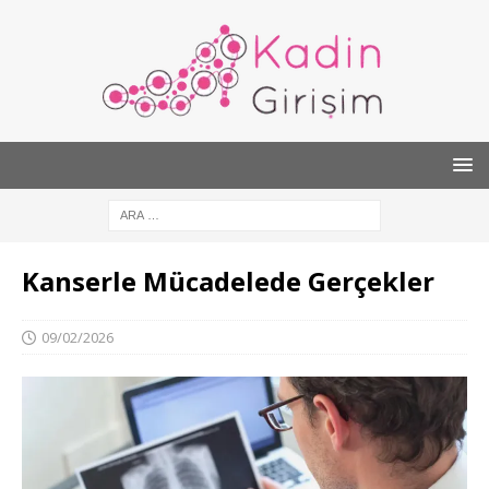
Kanserle Mücadelede Gerçekler
09/02/2026