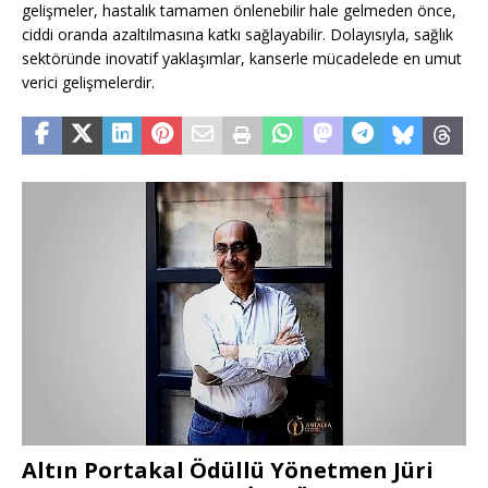
gelişmeler, hastalık tamamen önlenebilir hale gelmeden önce,
ciddi oranda azaltılmasına katkı sağlayabilir. Dolayısıyla, sağlık
sektöründe inovatif yaklaşımlar, kanserle mücadelede en umut
verici gelişmelerdir.
Altın Portakal Ödüllü Yönetmen Jüri