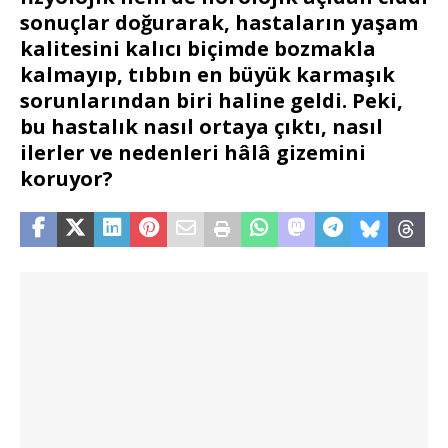
sonuçlar doğurarak, hastaların yaşam
kalitesini kalıcı biçimde bozmakla
kalmayıp, tıbbın en büyük karmaşık
sorunlarından biri haline geldi. Peki,
bu hastalık nasıl ortaya çıktı, nasıl
ilerler ve nedenleri hâlâ gizemini
koruyor?