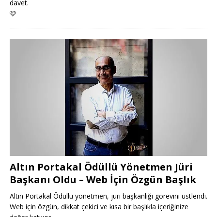
davet.
🩷
Altın Portakal Ödüllü Yönetmen Jüri
Başkanı Oldu – Web İçin Özgün Başlık
Altın Portakal Ödüllü yönetmen, juri başkanlığı görevini üstlendi.
Web için özgün, dikkat çekici ve kısa bir başlıkla içeriğinize