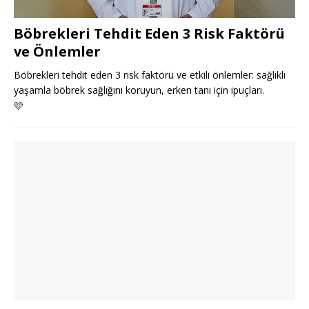
Böbrekleri Tehdit Eden 3 Risk Faktörü
ve Önlemler
Böbrekleri tehdit eden 3 risk faktörü ve etkili önlemler: sağlıklı
yaşamla böbrek sağlığını koruyun, erken tanı için ipuçları.
🩷