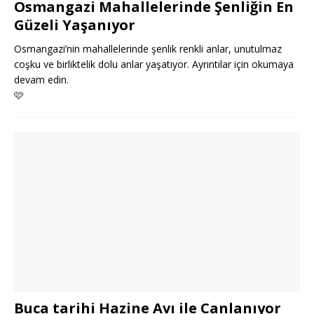
Osmangazi Mahallelerinde Şenliğin En
Güzeli Yaşanıyor
Osmangazi’nin mahallelerinde şenlik renkli anlar, unutulmaz
coşku ve birliktelik dolu anlar yaşatıyor. Ayrıntılar için okumaya
devam edin.
🩷
Buca tarihi Hazine Avı ile Canlanıyor