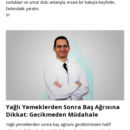
zorlukları ve umut dolu anlarıyla; insani bir bakışla keşfedin,
farkındalık yaratın.
🩷
Yağlı Yemeklerden Sonra Baş Ağrısına
Dikkat: Gecikmeden Müdahale
Yağlı yemeklerden sonra baş ağrısını geciktirmeden hafif