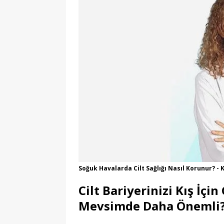
Soğuk Havalarda Cilt Sağlığı Nasıl Korunur? - 
Cilt Bariyerinizi Kış İçi
Mevsimde Daha Önemli