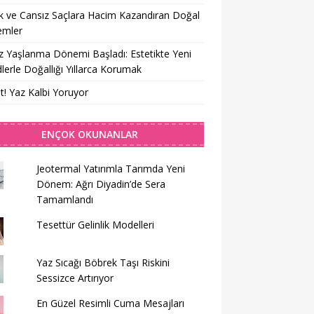
 ve Cansız Saçlara Hacim Kazandıran Doğal
emler
z Yaşlanma Dönemi Başladı: Estetikte Yeni
lerle Doğallığı Yıllarca Korumak
t! Yaz Kalbi Yoruyor
ENÇOK OKUNANLAR
Jeotermal Yatırımla Tarımda Yeni
Dönem: Ağrı Diyadin’de Sera
Tamamlandı
Tesettür Gelinlik Modelleri
Yaz Sıcağı Böbrek Taşı Riskini
Sessizce Artırıyor
En Güzel Resimli Cuma Mesajları