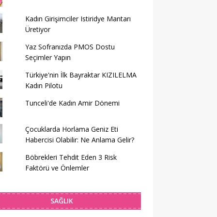
Kadın Girişimciler Istiridye Mantarı
Üretiyor
Yaz Sofranızda PMOS Dostu
Seçimler Yapın
Türkiye'nin İlk Bayraktar KIZILELMA
Kadın Pilotu
Tunceli'de Kadın Amir Dönemi
Çocuklarda Horlama Geniz Eti
Habercisi Olabilir: Ne Anlama Gelir?
Böbrekleri Tehdit Eden 3 Risk
Faktörü ve Önlemler
SAĞLIK