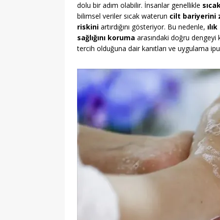
dolu bir adım olabilir. İnsanlar genellikle
sıcak
bilimsel veriler sıcak waterun
cilt bariyerini 
riskini
artırdığını gösteriyor. Bu nedenle,
ılık
sağlığını koruma
arasındaki doğru dengeyi
tercih olduğuna dair kanıtları ve uygulama ipu