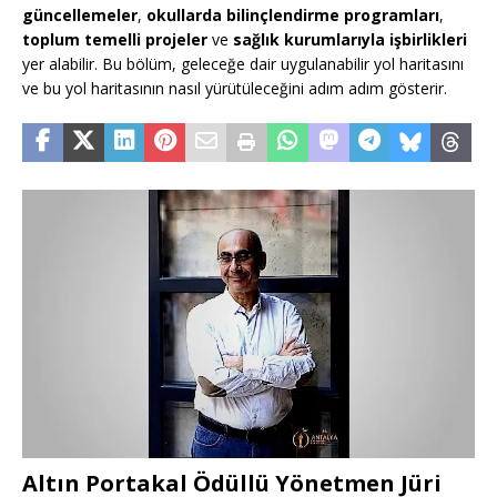
güncellemeler
,
okullarda bilinçlendirme programları
,
toplum temelli projeler
ve
sağlık kurumlarıyla işbirlikleri
yer alabilir. Bu bölüm, geleceğe dair uygulanabilir yol haritasını
ve bu yol haritasının nasıl yürütüleceğini adım adım gösterir.
Altın Portakal Ödüllü Yönetmen Jüri