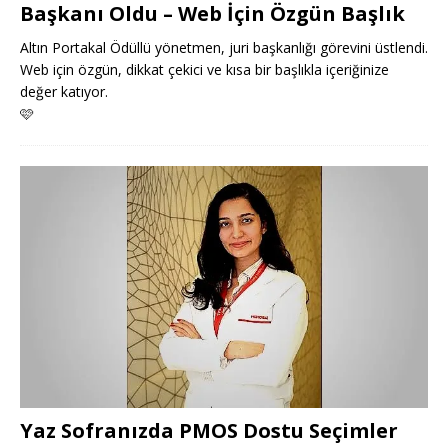
Başkanı Oldu – Web İçin Özgün Başlık
Altın Portakal Ödüllü yönetmen, juri başkanlığı görevini üstlendi.
Web için özgün, dikkat çekici ve kısa bir başlıkla içeriğinize
değer katıyor.
🩷
Yaz Sofranızda PMOS Dostu Seçimler