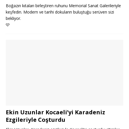
Boğazın kıtaları birleştiren ruhunu Memorial Sanat Galerileriyle
keşfedin. Modern ve tarihi dokuların buluştuğu serüven sizi
bekliyor.
🩷
Ekin Uzunlar Kocaeli’yi Karadeniz
Ezgileriyle Coşturdu