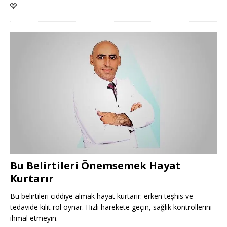
🩷
Bu Belirtileri Önemsemek Hayat
Kurtarır
Bu belirtileri ciddiye almak hayat kurtarır: erken teşhis ve
tedavide kilit rol oynar. Hızlı harekete geçin, sağlık kontrollerini
ihmal etmeyin.