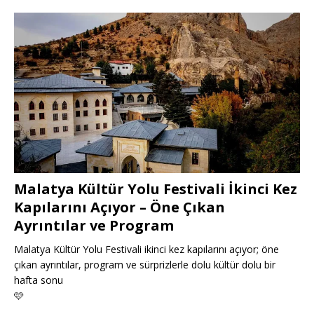
Malatya Kültür Yolu Festivali İkinci Kez
Kapılarını Açıyor – Öne Çıkan
Ayrıntılar ve Program
Malatya Kültür Yolu Festivali ikinci kez kapılarını açıyor; öne
çıkan ayrıntılar, program ve sürprizlerle dolu kültür dolu bir
hafta sonu
🩷