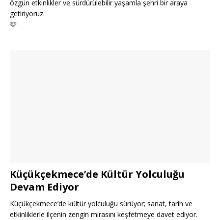
özgün etkinlikler ve sürdürülebilir yaşamla şehri bir araya
getiriyoruz.
🩷
Küçükçekmece’de Kültür Yolculuğu
Devam Ediyor
Küçükçekmece’de kültür yolculuğu sürüyor; sanat, tarih ve
etkinliklerle ilçenin zengin mirasını keşfetmeye davet ediyor.