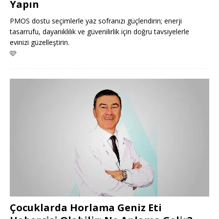
Yapın
PMOS dostu seçimlerle yaz sofranızı güçlendirin; enerji
tasarrufu, dayanıklılık ve güvenilirlik için doğru tavsiyelerle
evinizi güzelleştirin.
🩷
Çocuklarda Horlama Geniz Eti