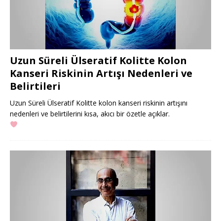
Uzun Süreli Ülseratif Kolitte Kolon
Kanseri Riskinin Artışı Nedenleri ve
Belirtileri
Uzun Süreli Ülseratif Kolitte kolon kanseri riskinin artışını
nedenleri ve belirtilerini kısa, akıcı bir özetle açıklar.