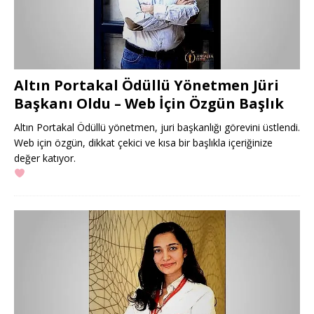
Altın Portakal Ödüllü Yönetmen Jüri
Başkanı Oldu – Web İçin Özgün Başlık
Altın Portakal Ödüllü yönetmen, juri başkanlığı görevini üstlendi.
Web için özgün, dikkat çekici ve kısa bir başlıkla içeriğinize
değer katıyor.