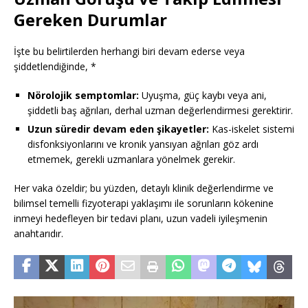
Gereken Durumlar
İşte bu belirtilerden herhangi biri devam ederse veya
şiddetlendiğinde, *
Nörolojik semptomlar:
Uyuşma, güç kaybı veya ani,
şiddetli baş ağrıları, derhal uzman değerlendirmesi gerektirir.
Uzun süredir devam eden şikayetler:
Kas-iskelet sistemi
disfonksiyonlarını ve kronik yansıyan ağrıları göz ardı
etmemek, gerekli uzmanlara yönelmek gerekir.
Her vaka özeldir; bu yüzden, detaylı klinik değerlendirme ve
bilimsel temelli fizyoterapi yaklaşımı ile sorunların kökenine
inmeyi hedefleyen bir tedavi planı, uzun vadeli iyileşmenin
anahtarıdır.