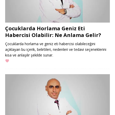
Çocuklarda Horlama Geniz Eti
Habercisi Olabilir: Ne Anlama Gelir?
Çocuklarda horlama ve geniz eti habercisi olabileceğini
açıklayan bu içerik, belirtileri, nedenleri ve tedavi seçeneklerini
kısa ve anlaşılır şekilde sunar.