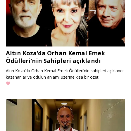
Altın Koza’da Orhan Kemal Emek
Ödülleri’nin Sahipleri açıklandı
Altın Koza’da Orhan Kemal Emek Ödülleri’nin sahipleri açıklandı:
kazananlar ve ödülün anlamı üzerine kısa bir özet.