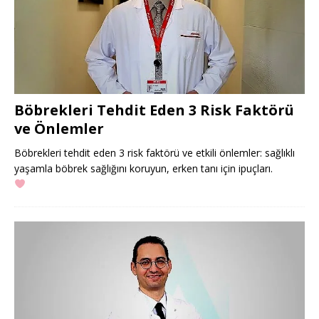
Böbrekleri Tehdit Eden 3 Risk Faktörü
ve Önlemler
Böbrekleri tehdit eden 3 risk faktörü ve etkili önlemler: sağlıklı
yaşamla böbrek sağlığını koruyun, erken tanı için ipuçları.