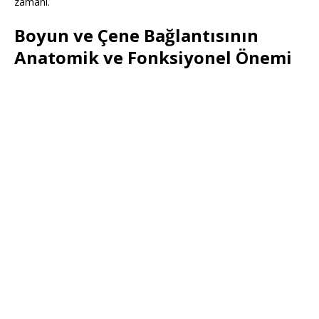
zamanı.
Boyun ve Çene Bağlantısının
Anatomik ve Fonksiyonel Önemi