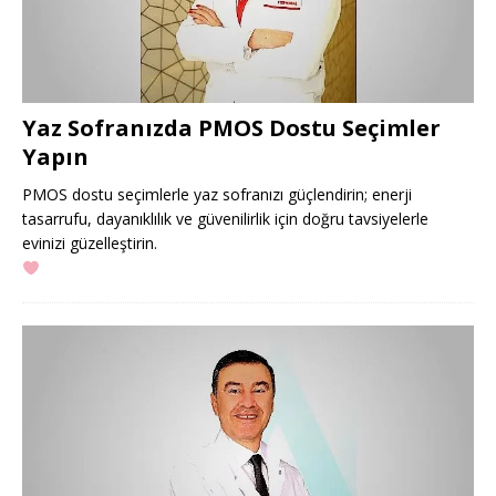
Yaz Sofranızda PMOS Dostu Seçimler
Yapın
PMOS dostu seçimlerle yaz sofranızı güçlendirin; enerji
tasarrufu, dayanıklılık ve güvenilirlik için doğru tavsiyelerle
evinizi güzelleştirin.