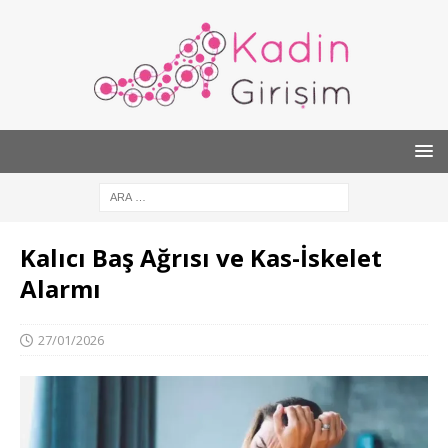
Kalıcı Baş Ağrısı ve Kas-İskelet
Alarmı
27/01/2026