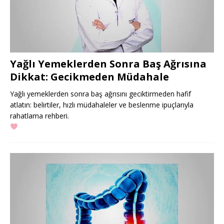
Yağlı Yemeklerden Sonra Baş Ağrısına
Dikkat: Gecikmeden Müdahale
Yağlı yemeklerden sonra baş ağrısını geciktirmeden hafif
atlatın: belirtiler, hızlı müdahaleler ve beslenme ipuçlarıyla
rahatlama rehberi.