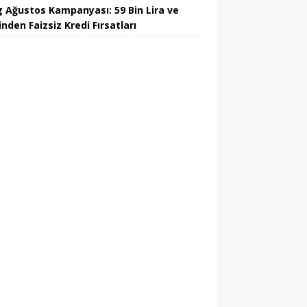
 Ağustos Kampanyası: 59 Bin Lira ve
nden Faizsiz Kredi Fırsatları