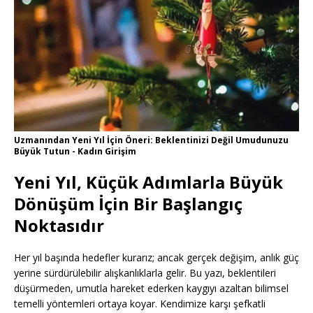
Uzmanından Yeni Yıl İçin Öneri: Beklentinizi Değil Umudunuzu
Büyük Tutun - Kadın Girişim
Yeni Yıl, Küçük Adımlarla Büyük
Dönüşüm İçin Bir Başlangıç
Noktasıdır
Her yıl başında hedefler kurarız; ancak gerçek değişim, anlık güç
yerine sürdürülebilir alışkanlıklarla gelir. Bu yazı, beklentileri
düşürmeden, umutla hareket ederken kaygıyı azaltan bilimsel
temelli yöntemleri ortaya koyar. Kendimize karşı şefkatli