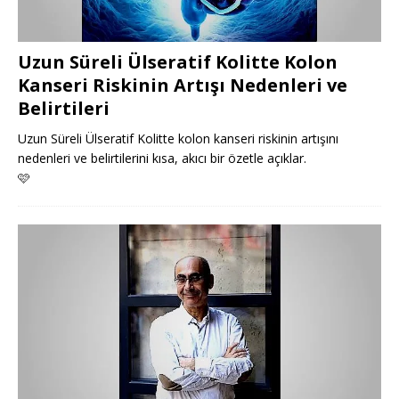
Uzun Süreli Ülseratif Kolitte Kolon
Kanseri Riskinin Artışı Nedenleri ve
Belirtileri
Uzun Süreli Ülseratif Kolitte kolon kanseri riskinin artışını
nedenleri ve belirtilerini kısa, akıcı bir özetle açıklar.
🩷