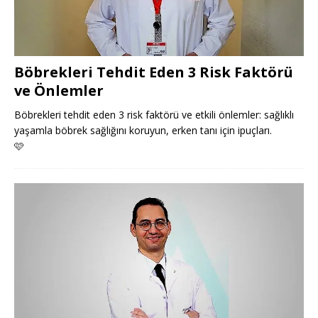
Böbrekleri Tehdit Eden 3 Risk Faktörü
ve Önlemler
Böbrekleri tehdit eden 3 risk faktörü ve etkili önlemler: sağlıklı
yaşamla böbrek sağlığını koruyun, erken tanı için ipuçları.
🩷