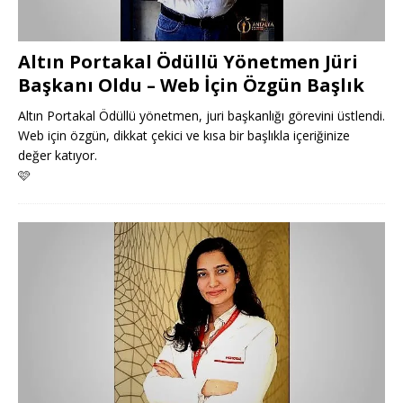
Altın Portakal Ödüllü Yönetmen Jüri
Başkanı Oldu – Web İçin Özgün Başlık
Altın Portakal Ödüllü yönetmen, juri başkanlığı görevini üstlendi.
Web için özgün, dikkat çekici ve kısa bir başlıkla içeriğinize
değer katıyor.
🩷