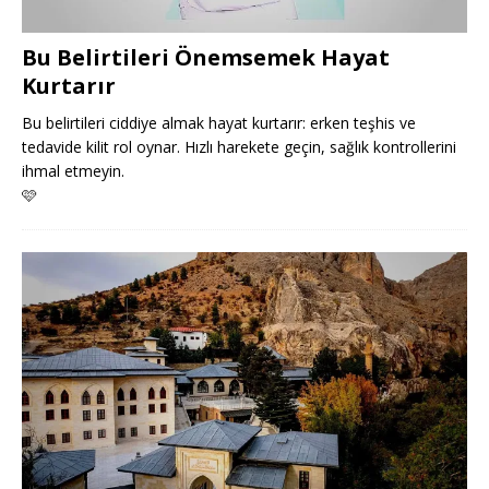
Bu Belirtileri Önemsemek Hayat
Kurtarır
Bu belirtileri ciddiye almak hayat kurtarır: erken teşhis ve
tedavide kilit rol oynar. Hızlı harekete geçin, sağlık kontrollerini
ihmal etmeyin.
🩷