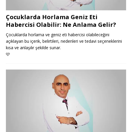
Çocuklarda Horlama Geniz Eti
Habercisi Olabilir: Ne Anlama Gelir?
Çocuklarda horlama ve geniz eti habercisi olabileceğini
açıklayan bu içerik, belirtileri, nedenleri ve tedavi seçeneklerini
kısa ve anlaşılır şekilde sunar.
🩷