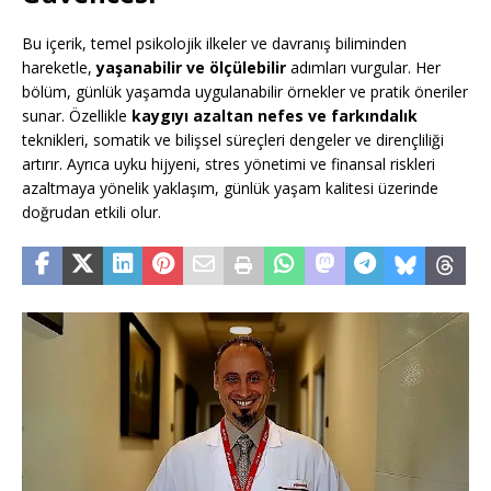
Bu içerik, temel psikolojik ilkeler ve davranış biliminden
hareketle,
yaşanabilir ve ölçülebilir
adımları vurgular. Her
bölüm, günlük yaşamda uygulanabilir örnekler ve pratik öneriler
sunar. Özellikle
kaygıyı azaltan nefes ve farkındalık
teknikleri, somatik ve bilişsel süreçleri dengeler ve dirençliliği
artırır. Ayrıca uyku hijyeni, stres yönetimi ve finansal riskleri
azaltmaya yönelik yaklaşım, günlük yaşam kalitesi üzerinde
doğrudan etkili olur.