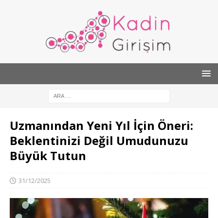
Uzmanından Yeni Yıl İçin Öneri:
Beklentinizi Değil Umudunuzu
Büyük Tutun
31/12/2025