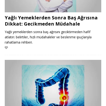
Yağlı Yemeklerden Sonra Baş Ağrısına
Dikkat: Gecikmeden Müdahale
Yağlı yemeklerden sonra baş ağrısını geciktirmeden hafif
atlatın: belirtiler, hızlı müdahaleler ve beslenme ipuçlarıyla
rahatlama rehberi.
🩷