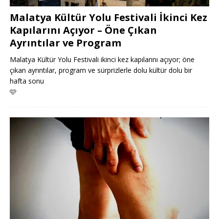
Malatya Kültür Yolu Festivali İkinci Kez
Kapılarını Açıyor – Öne Çıkan
Ayrıntılar ve Program
Malatya Kültür Yolu Festivali ikinci kez kapılarını açıyor; öne
çıkan ayrıntılar, program ve sürprizlerle dolu kültür dolu bir
hafta sonu
🩷