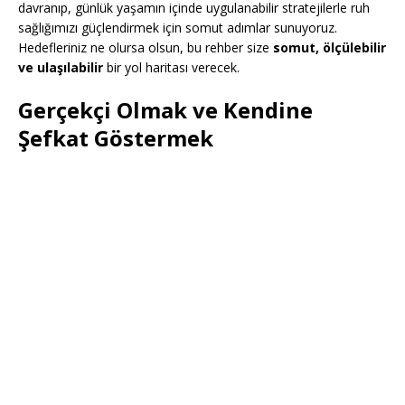
davranıp, günlük yaşamın içinde uygulanabilir stratejilerle ruh
sağlığımızı güçlendirmek için somut adımlar sunuyoruz.
Hedefleriniz ne olursa olsun, bu rehber size
somut, ölçülebilir
ve ulaşılabilir
bir yol haritası verecek.
Gerçekçi Olmak ve Kendine
Şefkat Göstermek