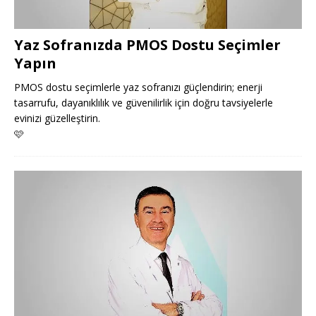
Yaz Sofranızda PMOS Dostu Seçimler
Yapın
PMOS dostu seçimlerle yaz sofranızı güçlendirin; enerji
tasarrufu, dayanıklılık ve güvenilirlik için doğru tavsiyelerle
evinizi güzelleştirin.
🩷