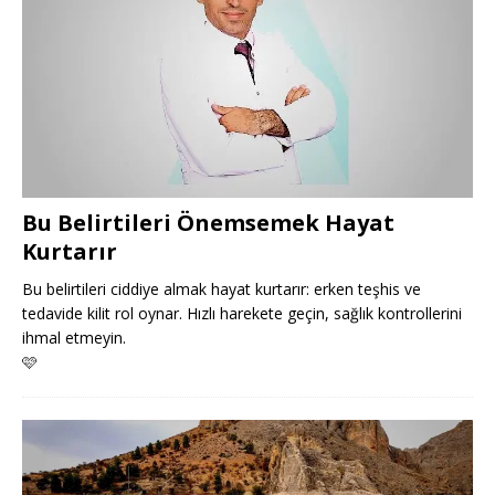
Bu Belirtileri Önemsemek Hayat
Kurtarır
Bu belirtileri ciddiye almak hayat kurtarır: erken teşhis ve
tedavide kilit rol oynar. Hızlı harekete geçin, sağlık kontrollerini
ihmal etmeyin.
🩷