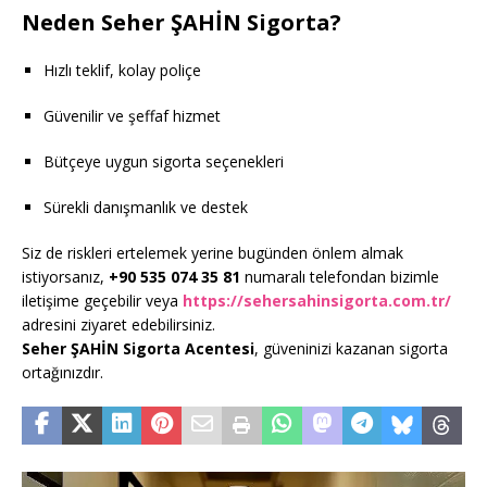
Neden Seher ŞAHİN Sigorta?
Hızlı teklif, kolay poliçe
Güvenilir ve şeffaf hizmet
Bütçeye uygun sigorta seçenekleri
Sürekli danışmanlık ve destek
Siz de riskleri ertelemek yerine bugünden önlem almak
istiyorsanız,
+90 535 074 35 81
numaralı telefondan bizimle
iletişime geçebilir veya
https://sehersahinsigorta.com.tr/
adresini ziyaret edebilirsiniz.
Seher ŞAHİN Sigorta Acentesi
, güveninizi kazanan sigorta
ortağınızdır.