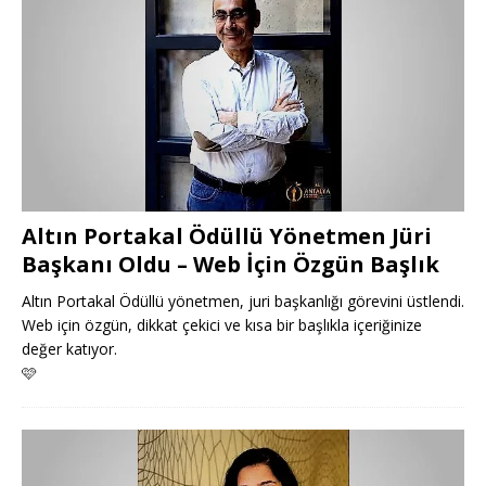
Altın Portakal Ödüllü Yönetmen Jüri
Başkanı Oldu – Web İçin Özgün Başlık
Altın Portakal Ödüllü yönetmen, juri başkanlığı görevini üstlendi.
Web için özgün, dikkat çekici ve kısa bir başlıkla içeriğinize
değer katıyor.
🩷