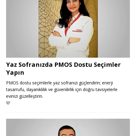
Yaz Sofranızda PMOS Dostu Seçimler
Yapın
PMOS dostu seçimlerle yaz sofranızı güçlendirin; enerji
tasarrufu, dayanıklılık ve güvenilirlik için doğru tavsiyelerle
evinizi güzelleştirin.
🩷