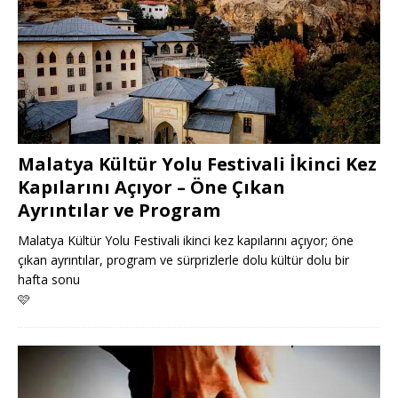
Malatya Kültür Yolu Festivali İkinci Kez
Kapılarını Açıyor – Öne Çıkan
Ayrıntılar ve Program
Malatya Kültür Yolu Festivali ikinci kez kapılarını açıyor; öne
çıkan ayrıntılar, program ve sürprizlerle dolu kültür dolu bir
hafta sonu
🩷