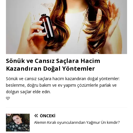
Sönük ve Cansız Saçlara Hacim
Kazandıran Doğal Yöntemler
Sönük ve cansız saçlara hacim kazandıran doğal yöntemler:
beslenme, doğru bakım ve ev yapımı çözümlerle parlak ve
dolgun saçlar elde edin.
🩷
ÖNCEKI
Alemin Kıralı oyuncularından Yağmur Ün kimdir?