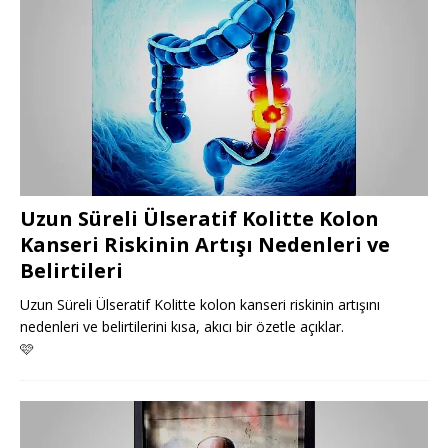
Uzun Süreli Ülseratif Kolitte Kolon
Kanseri Riskinin Artışı Nedenleri ve
Belirtileri
Uzun Süreli Ülseratif Kolitte kolon kanseri riskinin artışını
nedenleri ve belirtilerini kısa, akıcı bir özetle açıklar.
🩷