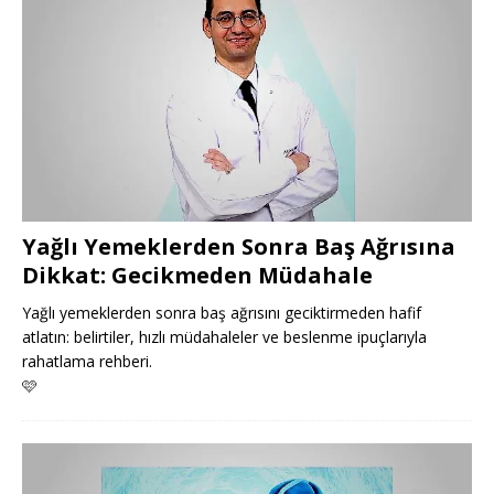
Yağlı Yemeklerden Sonra Baş Ağrısına
Dikkat: Gecikmeden Müdahale
Yağlı yemeklerden sonra baş ağrısını geciktirmeden hafif
atlatın: belirtiler, hızlı müdahaleler ve beslenme ipuçlarıyla
rahatlama rehberi.
🩷