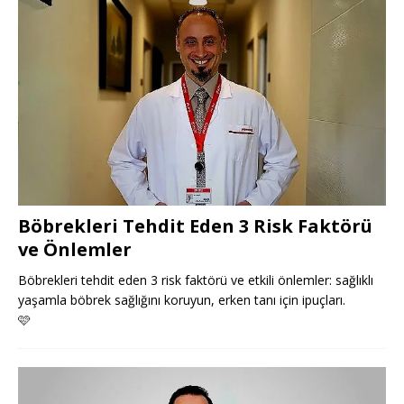
Böbrekleri Tehdit Eden 3 Risk Faktörü
ve Önlemler
Böbrekleri tehdit eden 3 risk faktörü ve etkili önlemler: sağlıklı
yaşamla böbrek sağlığını koruyun, erken tanı için ipuçları.
🩷