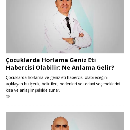
Çocuklarda Horlama Geniz Eti
Habercisi Olabilir: Ne Anlama Gelir?
Çocuklarda horlama ve geniz eti habercisi olabileceğini
açıklayan bu içerik, belirtileri, nedenleri ve tedavi seçeneklerini
kısa ve anlaşılır şekilde sunar.
🩷