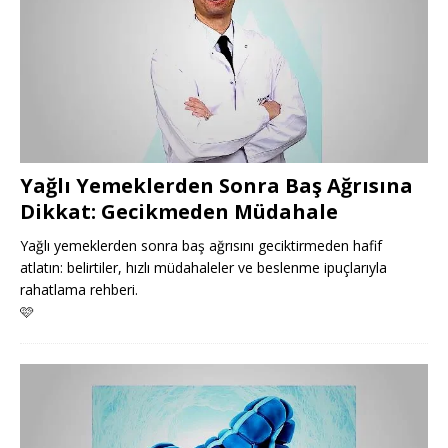
Yağlı Yemeklerden Sonra Baş Ağrısına
Dikkat: Gecikmeden Müdahale
Yağlı yemeklerden sonra baş ağrısını geciktirmeden hafif
atlatın: belirtiler, hızlı müdahaleler ve beslenme ipuçlarıyla
rahatlama rehberi.
🩷