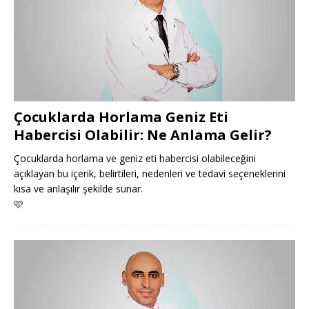
Çocuklarda Horlama Geniz Eti
Habercisi Olabilir: Ne Anlama Gelir?
Çocuklarda horlama ve geniz eti habercisi olabileceğini
açıklayan bu içerik, belirtileri, nedenleri ve tedavi seçeneklerini
kısa ve anlaşılır şekilde sunar.
🩷