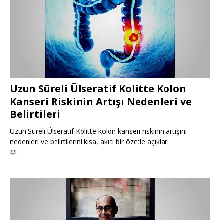
Uzun Süreli Ülseratif Kolitte Kolon
Kanseri Riskinin Artışı Nedenleri ve
Belirtileri
Uzun Süreli Ülseratif Kolitte kolon kanseri riskinin artışını
nedenleri ve belirtilerini kısa, akıcı bir özetle açıklar.
🩷