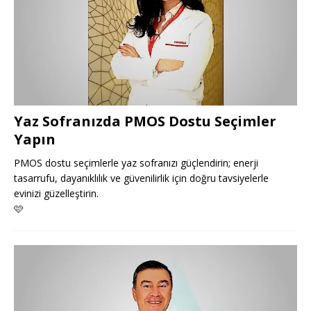
Yaz Sofranızda PMOS Dostu Seçimler
Yapın
PMOS dostu seçimlerle yaz sofranızı güçlendirin; enerji
tasarrufu, dayanıklılık ve güvenilirlik için doğru tavsiyelerle
evinizi güzelleştirin.
🩷