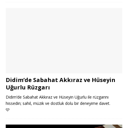
Didim’de Sabahat Akkıraz ve Hüseyin
Uğurlu Rüzgarı
Didim’de Sabahat Akkıraz ve Hüseyin Uğurlu ile rüzgarını
hissedin; sahil, müzik ve dostluk dolu bir deneyime davet.
🩷