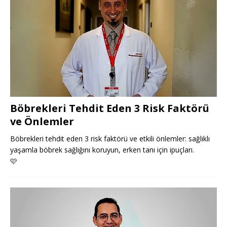
Böbrekleri Tehdit Eden 3 Risk Faktörü
ve Önlemler
Böbrekleri tehdit eden 3 risk faktörü ve etkili önlemler: sağlıklı
yaşamla böbrek sağlığını koruyun, erken tanı için ipuçları.
🩷