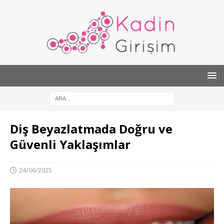
Diş Beyazlatmada Doğru ve
Güvenli Yaklaşımlar
24/06/2025