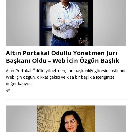
Altın Portakal Ödüllü Yönetmen Jüri
Başkanı Oldu – Web İçin Özgün Başlık
Altın Portakal Ödüllü yönetmen, juri başkanlığı görevini üstlendi.
Web için özgün, dikkat çekici ve kısa bir başlıkla içeriğinize
değer katıyor.
🩷