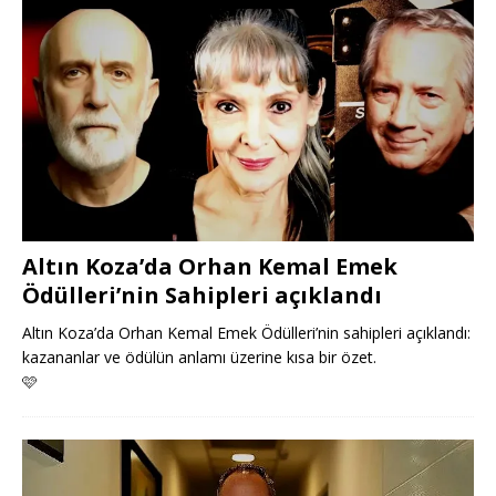
Altın Koza’da Orhan Kemal Emek
Ödülleri’nin Sahipleri açıklandı
Altın Koza’da Orhan Kemal Emek Ödülleri’nin sahipleri açıklandı:
kazananlar ve ödülün anlamı üzerine kısa bir özet.
🩷