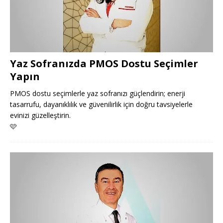
Yaz Sofranızda PMOS Dostu Seçimler
Yapın
PMOS dostu seçimlerle yaz sofranızı güçlendirin; enerji
tasarrufu, dayanıklılık ve güvenilirlik için doğru tavsiyelerle
evinizi güzelleştirin.
🩷