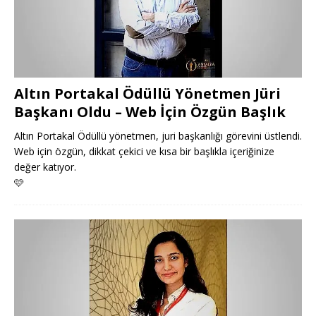
Altın Portakal Ödüllü Yönetmen Jüri
Başkanı Oldu – Web İçin Özgün Başlık
Altın Portakal Ödüllü yönetmen, juri başkanlığı görevini üstlendi.
Web için özgün, dikkat çekici ve kısa bir başlıkla içeriğinize
değer katıyor.
🩷