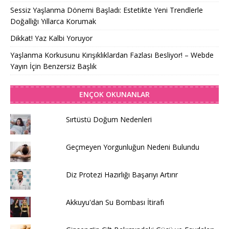
Sessiz Yaşlanma Dönemi Başladı: Estetikte Yeni Trendlerle
Doğallığı Yıllarca Korumak
Dikkat! Yaz Kalbi Yoruyor
Yaşlanma Korkusunu Kırışıklıklardan Fazlası Besliyor! – Webde
Yayın İçin Benzersiz Başlık
ENÇOK OKUNANLAR
Sırtüstü Doğum Nedenleri
Geçmeyen Yorgunluğun Nedeni Bulundu
Diz Protezi Hazırlığı Başarıyı Artırır
Akkuyu'dan Su Bombası İtirafı