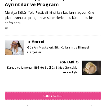
Ayrıntılar ve Program
Malatya Kültür Yolu Festivali ikinci kez kapılarını açıyor; öne
çıkan ayrıntılar, program ve sürprizlerle dolu kültür dolu bir
hafta sonu
🩷
ÖNCEKI
Göz Altı Maskeleri: Etki, Kullanım ve Bilimsel
Gerçekler
SONRAKI
Kahve ve Limonun Birlikte Sağlığa Etkisi: Gerçekler
ve Yanlışlar
SON YAZILAR