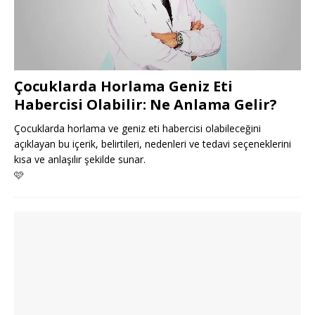
Çocuklarda Horlama Geniz Eti
Habercisi Olabilir: Ne Anlama Gelir?
Çocuklarda horlama ve geniz eti habercisi olabileceğini
açıklayan bu içerik, belirtileri, nedenleri ve tedavi seçeneklerini
kısa ve anlaşılır şekilde sunar.
🩷