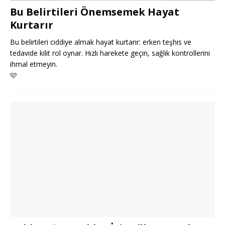
Bu Belirtileri Önemsemek Hayat
Kurtarır
Bu belirtileri ciddiye almak hayat kurtarır: erken teşhis ve
tedavide kilit rol oynar. Hızlı harekete geçin, sağlık kontrollerini
ihmal etmeyin.
🩷