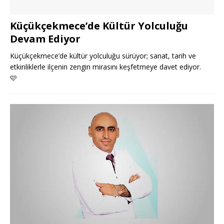
Küçükçekmece’de Kültür Yolculuğu
Devam Ediyor
Küçükçekmece’de kültür yolculuğu sürüyor; sanat, tarih ve
etkinliklerle ilçenin zengin mirasını keşfetmeye davet ediyor.
🩷