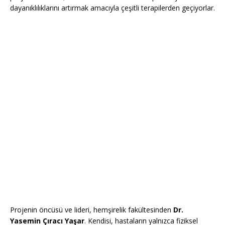
dayanıklılıklarını artırmak amacıyla çeşitli terapilerden geçiyorlar.
Projenin öncüsü ve lideri, hemşirelik fakültesinden
Dr.
Yasemin Çıracı Yaşar
. Kendisi, hastaların yalnızca fiziksel