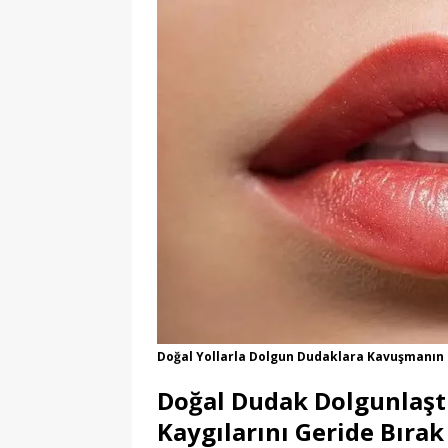
Doğal Yollarla Dolgun Dudaklara Kavuşmanın E
Doğal Dudak Dolgunlaşt
Kaygılarını Geride Bırak