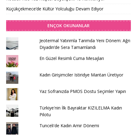
Küçükçekmece’de Kültür Yolculuğu Devam Ediyor
ENÇOK OKUNANLAR
Jeotermal Yatırımla Tarımda Yeni Dönem: Ağrı
Diyadin’de Sera Tamamlandı
En Güzel Resimli Cuma Mesajları
Kadın Girişimciler Istiridye Mantarı Üretiyor
Yaz Sofranızda PMOS Dostu Seçimler Yapın
Türkiye'nin İlk Bayraktar KIZILELMA Kadın
Pilotu
Tunceli'de Kadın Amir Dönemi