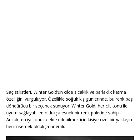
Saç stilistleri, Winter Gold’un cilde sıcaklık ve parlaklık katma
özelliğini vurguluyor. Özellikle soğuk kış günlerinde, bu renk baş
döndürücü bir seçenek sunuyor. Winter Gold, her cilt tonu ile
uyum sağlayabilen oldukça esnek bir renk paletine sahip.
Ancak, en iyi sonucu elde edebilmek için kişiye özel bir yaklaşım
benimsemek oldukça önemli.