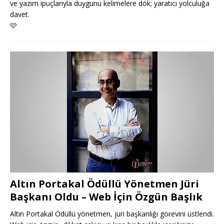
ve yazım ipuçlarıyla duygunu kelimelere dök; yaratıcı yolculuğa
davet.
🩷
Altın Portakal Ödüllü Yönetmen Jüri
Başkanı Oldu – Web İçin Özgün Başlık
Altın Portakal Ödüllü yönetmen, juri başkanlığı görevini üstlendi.