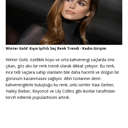
Winter Gold: Kışın Işıltılı Saç Renk Trendi - Kadın Girişim
Winter Gold, özellikle koyu ve orta kahverengi saçlarda öne
çıkan, göz alıcı bir renk trendi olarak dikkat çekiyor. Bu renk,
ince telli saçlara sahip olanların bile daha hacimli ve dolgun bir
görünüm kazanmasını sağlıyor. Altın tonlarının derin
kahverengilerle buluştuğu bu renk, ünlü isimler Kaia Gerber,
Hailey Bieber, Beyoncé ve Lily Collins gibi ikonlar tarafından
tercih edilerek popülaritesini artırdı.