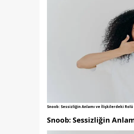
Snoob: Sessizliğin Anlamı ve İlişkilerdeki Rolü
Snoob: Sessizliğin Anla