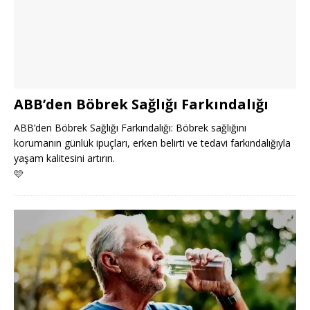
ABB’den Böbrek Sağlığı Farkındalığı
ABB’den Böbrek Sağlığı Farkındalığı: Böbrek sağlığını
korumanın günlük ipuçları, erken belirti ve tedavi farkındalığıyla
yaşam kalitesini artırın.
🩷