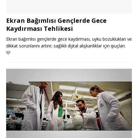
Ekran Bağımlısı Gençlerde Gece
Kaydırması Tehlikesi
Ekran bağımlısı gençlerde gece kaydırması, uyku bozuklukları ve
dikkat sorunlarını artırır; sağlıklı dijital alışkanlıklar için ipuçları.
🩷