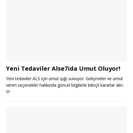
Yeni Tedaviler Alse7ida Umut Oluyor!
Yeni tedaviler ALS için umut ışığı sunuyor. Gelişmeler ve umut
veren seçenekler hakkında güncel bilgilerle bilinçli kararlar alın.
🩷