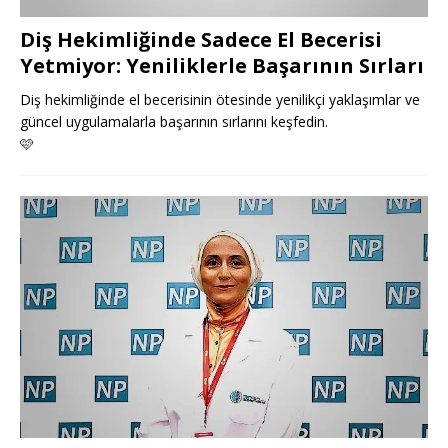
Diş Hekimliğinde Sadece El Becerisi
Yetmiyor: Yeniliklerle Başarının Sırları
Diş hekimliğinde el becerisinin ötesinde yenilikçi yaklaşımlar ve
güncel uygulamalarla başarının sırlarını keşfedin.
🩷