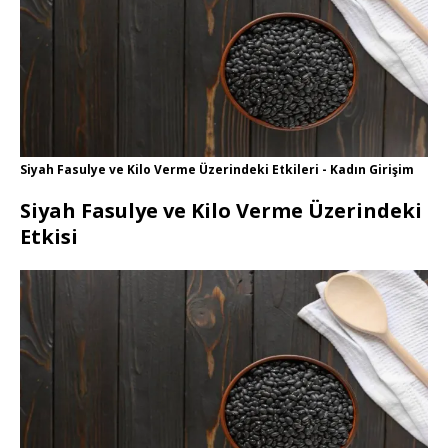
Siyah Fasulye ve Kilo Verme Üzerindeki Etkileri - Kadın Girişim
Siyah Fasulye ve Kilo Verme Üzerindeki
Etkisi