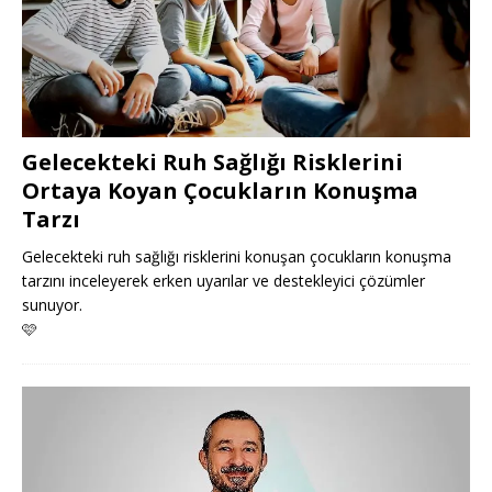
Gelecekteki Ruh Sağlığı Risklerini
Ortaya Koyan Çocukların Konuşma
Tarzı
Gelecekteki ruh sağlığı risklerini konuşan çocukların konuşma
tarzını inceleyerek erken uyarılar ve destekleyici çözümler
sunuyor.
🩷