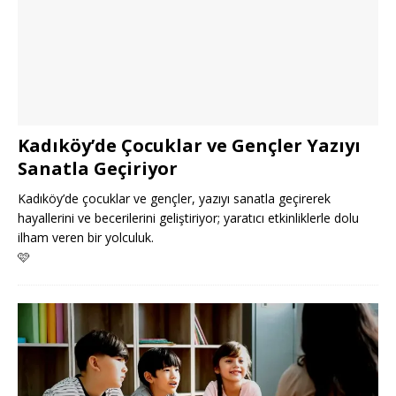
Kadıköy’de Çocuklar ve Gençler Yazıyı
Sanatla Geçiriyor
Kadıköy’de çocuklar ve gençler, yazıyı sanatla geçirerek
hayallerini ve becerilerini geliştiriyor; yaratıcı etkinliklerle dolu
ilham veren bir yolculuk.
🩷