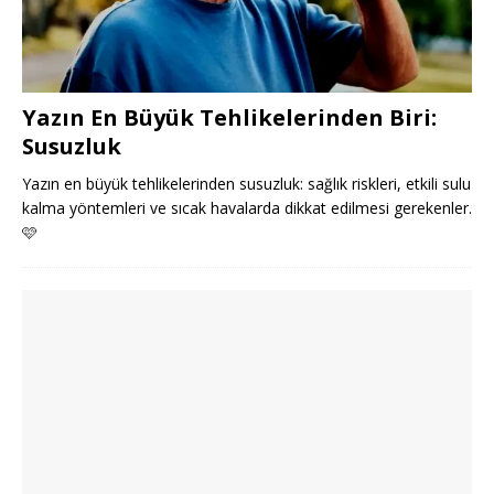
Yazın En Büyük Tehlikelerinden Biri:
Susuzluk
Yazın en büyük tehlikelerinden susuzluk: sağlık riskleri, etkili sulu
kalma yöntemleri ve sıcak havalarda dikkat edilmesi gerekenler.
🩷