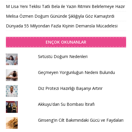
M Lisa Yeni Teklisi Tatlı Bela ile Yazın Ritmini Belirlemeye Hazır
Melisa Özmen Doğum Gününde Şıklığıyla Göz Kamaştırdı
Dünyada 55 Milyondan Fazla Kişinin Demansla Mücadelesi
ENÇOK OKUNANLAR
Sırtüstü Doğum Nedenleri
Geçmeyen Yorgunluğun Nedeni Bulundu
Diz Protezi Hazırlığı Başarıyı Artırır
Akkuyu'dan Su Bombası İtirafı
Ginseng'in Cilt Bakımındaki Gücü ve Faydaları