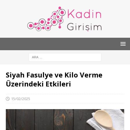
Siyah Fasulye ve Kilo Verme
Üzerindeki Etkileri
15/02/2025