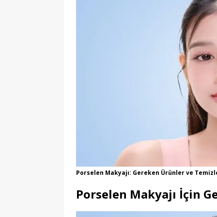
Porselen Makyajı: Gereken Ürünler ve Temizl
Porselen Makyajı İçin G