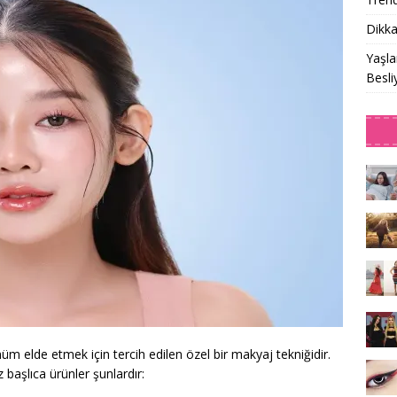
Dikka
Yaşla
Besli
üm elde etmek için tercih edilen özel bir makyaj tekniğidir.
başlıca ürünler şunlardır: