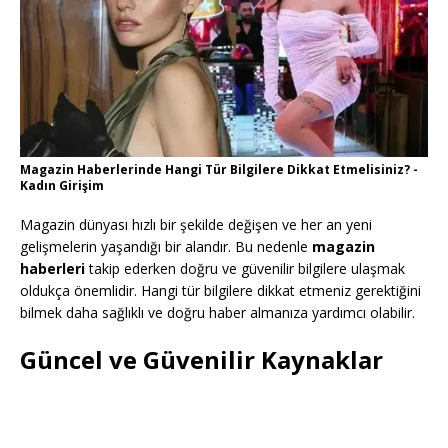
Magazin Haberlerinde Hangi Tür Bilgilere Dikkat Etmelisiniz? -
Kadın Girişim
Magazin dünyası hızlı bir şekilde değişen ve her an yeni
gelişmelerin yaşandığı bir alandır. Bu nedenle
magazin
haberleri
takip ederken doğru ve güvenilir bilgilere ulaşmak
oldukça önemlidir. Hangi tür bilgilere dikkat etmeniz gerektiğini
bilmek daha sağlıklı ve doğru haber almanıza yardımcı olabilir.
Güncel ve Güvenilir Kaynaklar