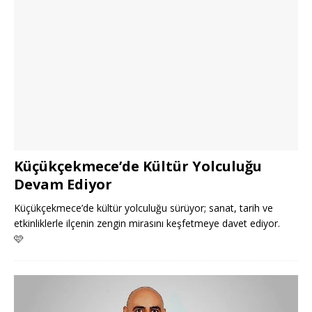
Küçükçekmece’de Kültür Yolculuğu
Devam Ediyor
Küçükçekmece’de kültür yolculuğu sürüyor; sanat, tarih ve
etkinliklerle ilçenin zengin mirasını keşfetmeye davet ediyor.
🩷