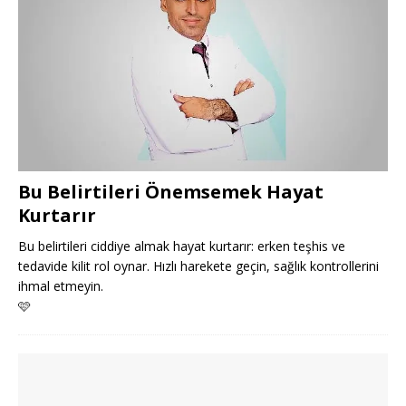
Bu Belirtileri Önemsemek Hayat
Kurtarır
Bu belirtileri ciddiye almak hayat kurtarır: erken teşhis ve
tedavide kilit rol oynar. Hızlı harekete geçin, sağlık kontrollerini
ihmal etmeyin.
🩷