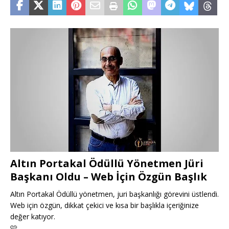
Altın Portakal Ödüllü Yönetmen Jüri
Başkanı Oldu – Web İçin Özgün Başlık
Altın Portakal Ödüllü yönetmen, juri başkanlığı görevini üstlendi.
Web için özgün, dikkat çekici ve kısa bir başlıkla içeriğinize
değer katıyor.
🩷