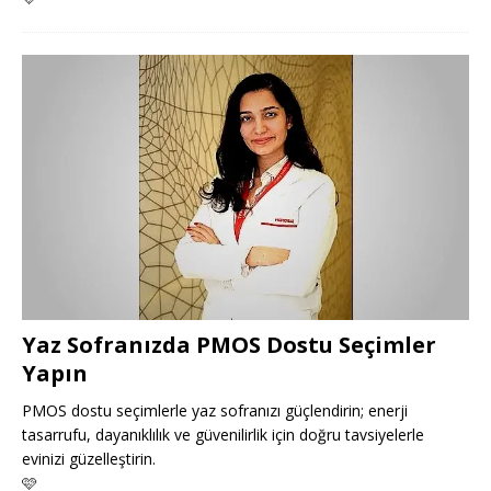
Yaz Sofranızda PMOS Dostu Seçimler
Yapın
PMOS dostu seçimlerle yaz sofranızı güçlendirin; enerji
tasarrufu, dayanıklılık ve güvenilirlik için doğru tavsiyelerle
evinizi güzelleştirin.
🩷