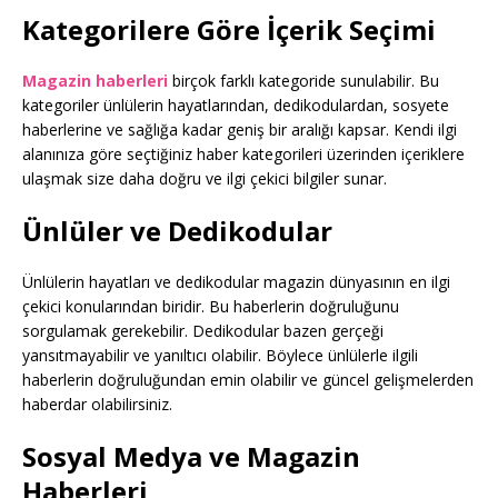
Kategorilere Göre İçerik Seçimi
Magazin haberleri
birçok farklı kategoride sunulabilir. Bu
kategoriler ünlülerin hayatlarından, dedikodulardan, sosyete
haberlerine ve sağlığa kadar geniş bir aralığı kapsar. Kendi ilgi
alanınıza göre seçtiğiniz haber kategorileri üzerinden içeriklere
ulaşmak size daha doğru ve ilgi çekici bilgiler sunar.
Ünlüler ve Dedikodular
Ünlülerin hayatları ve dedikodular magazin dünyasının en ilgi
çekici konularından biridir. Bu haberlerin doğruluğunu
sorgulamak gerekebilir. Dedikodular bazen gerçeği
yansıtmayabilir ve yanıltıcı olabilir. Böylece ünlülerle ilgili
haberlerin doğruluğundan emin olabilir ve güncel gelişmelerden
haberdar olabilirsiniz.
Sosyal Medya ve Magazin
Haberleri