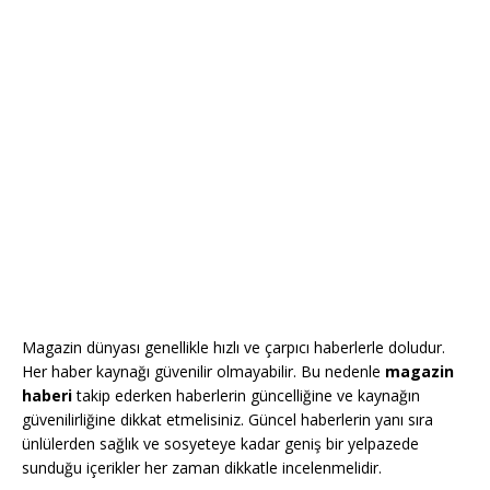
Magazin dünyası genellikle hızlı ve çarpıcı haberlerle doludur.
Her haber kaynağı güvenilir olmayabilir. Bu nedenle
magazin
haberi
takip ederken haberlerin güncelliğine ve kaynağın
güvenilirliğine dikkat etmelisiniz. Güncel haberlerin yanı sıra
ünlülerden sağlık ve sosyeteye kadar geniş bir yelpazede
sunduğu içerikler her zaman dikkatle incelenmelidir.