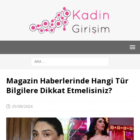
Magazin Haberlerinde Hangi Tür
Bilgilere Dikkat Etmelisiniz?
25/09/2024