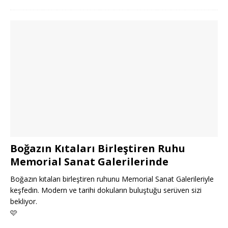
Boğazın Kıtaları Birleştiren Ruhu
Memorial Sanat Galerilerinde
Boğazın kıtaları birleştiren ruhunu Memorial Sanat Galerileriyle
keşfedin. Modern ve tarihi dokuların buluştuğu serüven sizi
bekliyor.
🩷