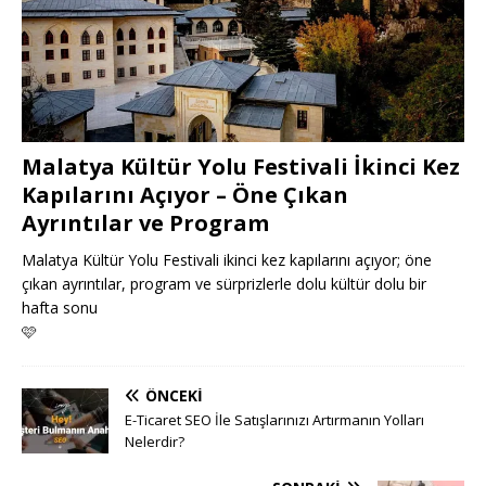
Malatya Kültür Yolu Festivali İkinci Kez
Kapılarını Açıyor – Öne Çıkan
Ayrıntılar ve Program
Malatya Kültür Yolu Festivali ikinci kez kapılarını açıyor; öne
çıkan ayrıntılar, program ve sürprizlerle dolu kültür dolu bir
hafta sonu
🩷
ÖNCEKI
E-Ticaret SEO İle Satışlarınızı Artırmanın Yolları
Nelerdir?