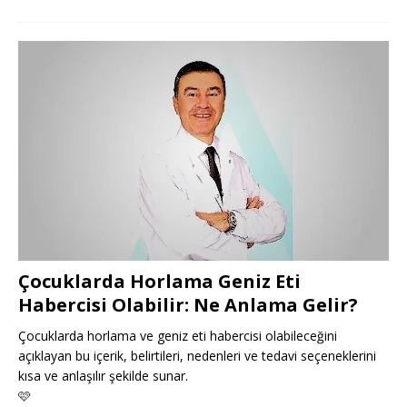
Çocuklarda Horlama Geniz Eti
Habercisi Olabilir: Ne Anlama Gelir?
Çocuklarda horlama ve geniz eti habercisi olabileceğini
açıklayan bu içerik, belirtileri, nedenleri ve tedavi seçeneklerini
kısa ve anlaşılır şekilde sunar.
🩷