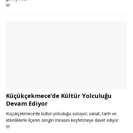
🩷
Küçükçekmece’de Kültür Yolculuğu
Devam Ediyor
Küçükçekmece’de kültür yolculuğu sürüyor; sanat, tarih ve
etkinliklerle ilçenin zengin mirasını keşfetmeye davet ediyor.
🩷