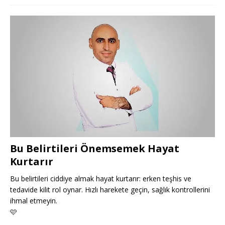
Bu Belirtileri Önemsemek Hayat
Kurtarır
Bu belirtileri ciddiye almak hayat kurtarır: erken teşhis ve
tedavide kilit rol oynar. Hızlı harekete geçin, sağlık kontrollerini
ihmal etmeyin.
🩷