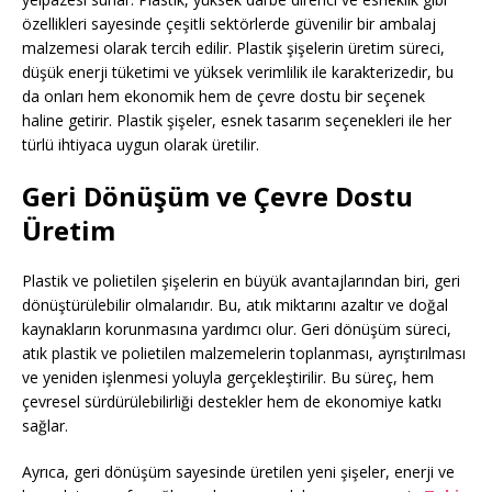
özellikleri sayesinde çeşitli sektörlerde güvenilir bir ambalaj
malzemesi olarak tercih edilir. Plastik şişelerin üretim süreci,
düşük enerji tüketimi ve yüksek verimlilik ile karakterizedir, bu
da onları hem ekonomik hem de çevre dostu bir seçenek
haline getirir. Plastik şişeler, esnek tasarım seçenekleri ile her
türlü ihtiyaca uygun olarak üretilir.
Geri Dönüşüm ve Çevre Dostu
Üretim
Plastik ve polietilen şişelerin en büyük avantajlarından biri, geri
dönüştürülebilir olmalarıdır. Bu, atık miktarını azaltır ve doğal
kaynakların korunmasına yardımcı olur. Geri dönüşüm süreci,
atık plastik ve polietilen malzemelerin toplanması, ayrıştırılması
ve yeniden işlenmesi yoluyla gerçekleştirilir. Bu süreç, hem
çevresel sürdürülebilirliği destekler hem de ekonomiye katkı
sağlar.
Ayrıca, geri dönüşüm sayesinde üretilen yeni şişeler, enerji ve