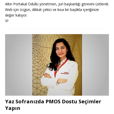
Altın Portakal Ödüllü yönetmen, juri başkanlığı görevini üstlendi.
Web için özgün, dikkat çekici ve kısa bir başlıkla içeriğinize
değer katıyor.
🩷
Yaz Sofranızda PMOS Dostu Seçimler
Yapın