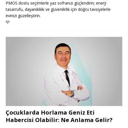
PMOS dostu seçimlerle yaz sofranızı güçlendirin; enerji
tasarrufu, dayanıklılık ve güvenilirlik için doğru tavsiyelerle
evinizi güzelleştirin.
🩷
Çocuklarda Horlama Geniz Eti
Habercisi Olabilir: Ne Anlama Gelir?