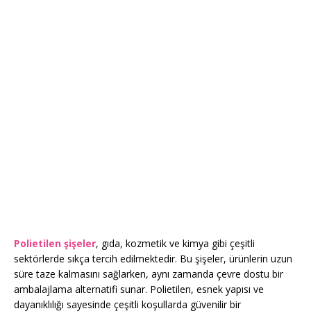
Polietilen şişeler
, gıda, kozmetik ve kimya gibi çeşitli
sektörlerde sıkça tercih edilmektedir. Bu şişeler, ürünlerin uzun
süre taze kalmasını sağlarken, aynı zamanda çevre dostu bir
ambalajlama alternatifi sunar. Polietilen, esnek yapısı ve
dayanıklılığı sayesinde çeşitli koşullarda güvenilir bir