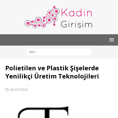
Polietilen ve Plastik Şişelerde
Yenilikçi Üretim Teknolojileri
02/07/2024