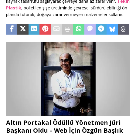
kaynak tasarrufu sağlayarak çevreye daha az zarar verir.
Tekin
Plastik
, polietilen şişe üretiminde çevresel sürdürülebilirliği ön
planda tutarak, doğaya zarar vermeyen malzemeler kullanır.
Altın Portakal Ödüllü Yönetmen Jüri
Başkanı Oldu – Web İçin Özgün Başlık