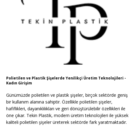
Polietilen ve Plastik Şişelerde Yenilikçi Üretim Teknolojileri -
Kadın Girişim
Günümüzde polietilen ve plastik şişeler, birçok sektörde geniş
bir kullanım alanına sahiptir. Özellikle polietilen şişeler,
hafiflikleri, dayanıklılıkları ve geri dönüştürülebilir özellikleri ile
öne çıkar. Tekin Plastik, modern üretim teknolojileri ile yüksek
kaliteli polietilen şişeler üreterek sektörde fark yaratmaktadır.