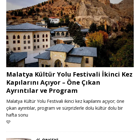
Malatya Kültür Yolu Festivali İkinci Kez
Kapılarını Açıyor – Öne Çıkan
Ayrıntılar ve Program
Malatya Kültür Yolu Festivali ikinci kez kapılarını açıyor; öne
çıkan ayrıntılar, program ve sürprizlerle dolu kültür dolu bir
hafta sonu
🩷