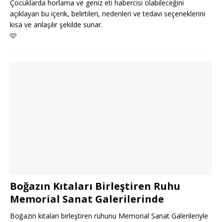
Çocuklarda horlama ve geniz eti habercisi olabileceğini
açıklayan bu içerik, belirtileri, nedenleri ve tedavi seçeneklerini
kısa ve anlaşılır şekilde sunar.
🩷
Boğazın Kıtaları Birleştiren Ruhu
Memorial Sanat Galerilerinde
Boğazın kıtaları birleştiren ruhunu Memorial Sanat Galerileriyle