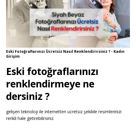
Eski Fotoğraflarınızı Ücretsiz Nasıl Renklendirirsiniz ? - Kadın
Girişim
Eski fotoğraflarınızı
renklendirmeye ne
dersiniz ?
gelişen teknoloji ile internetten ücretsiz şekilde resimlerinizi
renkli hale getirebilirsiniz.