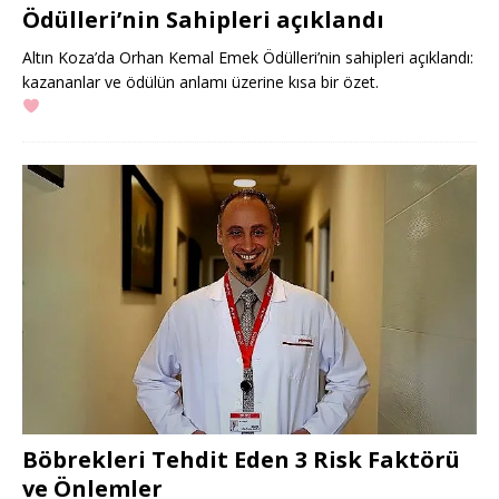
Ödülleri’nin Sahipleri açıklandı
Altın Koza’da Orhan Kemal Emek Ödülleri’nin sahipleri açıklandı:
kazananlar ve ödülün anlamı üzerine kısa bir özet.
Böbrekleri Tehdit Eden 3 Risk Faktörü
ve Önlemler