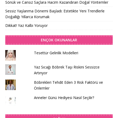
Sönük ve Cansız Saçlara Hacim Kazandıran Doğal Yöntemler
Sessiz Yaşlanma Dönemi Başladı: Estetikte Yeni Trendlerle
Doğallığı Yıllarca Korumak
Dikkat! Yaz Kalbi Yoruyor
ENÇOK OKUNANLAR
Tesettür Gelinlik Modelleri
Yaz Sıcağı Böbrek Taşı Riskini Sessizce
Artırıyor
Böbrekleri Tehdit Eden 3 Risk Faktörü ve
Önlemler
Anneler Günü Hediyesi Nasıl Seçilir?