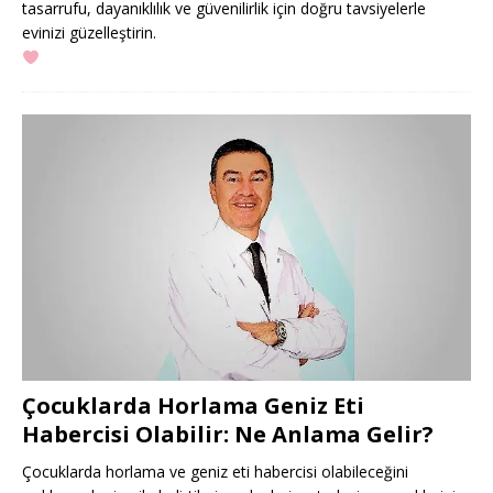
tasarrufu, dayanıklılık ve güvenilirlik için doğru tavsiyelerle
evinizi güzelleştirin.
Çocuklarda Horlama Geniz Eti
Habercisi Olabilir: Ne Anlama Gelir?
Çocuklarda horlama ve geniz eti habercisi olabileceğini