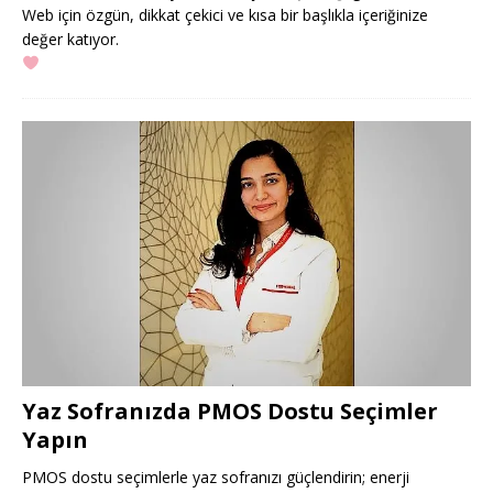
Web için özgün, dikkat çekici ve kısa bir başlıkla içeriğinize
değer katıyor.
Yaz Sofranızda PMOS Dostu Seçimler
Yapın
PMOS dostu seçimlerle yaz sofranızı güçlendirin; enerji