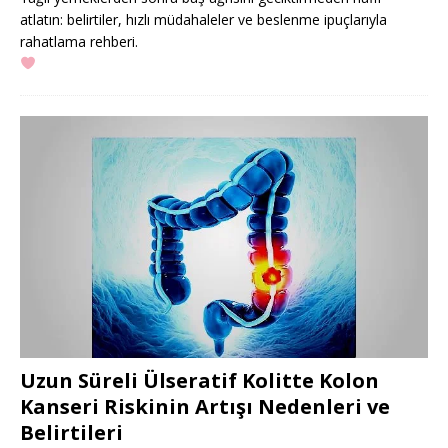
atlatın: belirtiler, hızlı müdahaleler ve beslenme ipuçlarıyla
rahatlama rehberi.
Uzun Süreli Ülseratif Kolitte Kolon
Kanseri Riskinin Artışı Nedenleri ve
Belirtileri