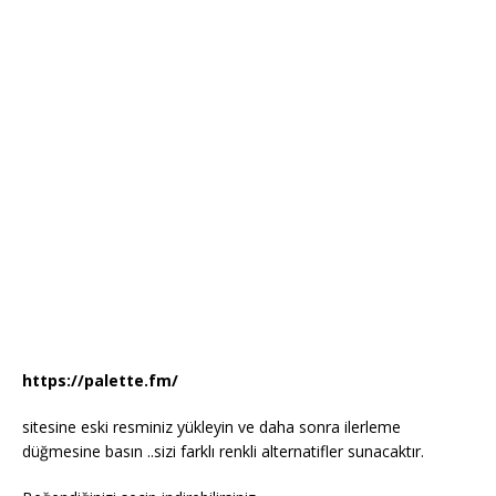
https://palette.fm/
sitesine eski resminiz yükleyin ve daha sonra ilerleme
düğmesine basın ..sizi farklı renkli alternatifler sunacaktır.