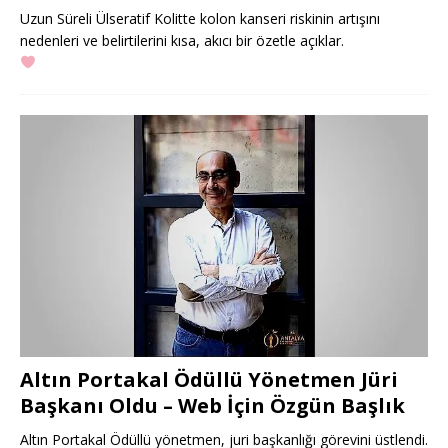
Uzun Süreli Ülseratif Kolitte kolon kanseri riskinin artışını
nedenleri ve belirtilerini kısa, akıcı bir özetle açıklar.
Altın Portakal Ödüllü Yönetmen Jüri
Başkanı Oldu – Web İçin Özgün Başlık
Altın Portakal Ödüllü yönetmen, juri başkanlığı görevini üstlendi.