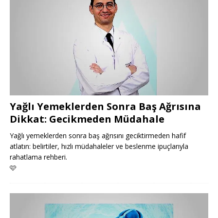
Yağlı Yemeklerden Sonra Baş Ağrısına
Dikkat: Gecikmeden Müdahale
Yağlı yemeklerden sonra baş ağrısını geciktirmeden hafif
atlatın: belirtiler, hızlı müdahaleler ve beslenme ipuçlarıyla
rahatlama rehberi.
🩷