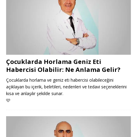
Çocuklarda Horlama Geniz Eti
Habercisi Olabilir: Ne Anlama Gelir?
Çocuklarda horlama ve geniz eti habercisi olabileceğini
açıklayan bu içerik, belirtileri, nedenleri ve tedavi seçeneklerini
kısa ve anlaşılır şekilde sunar.
🩷