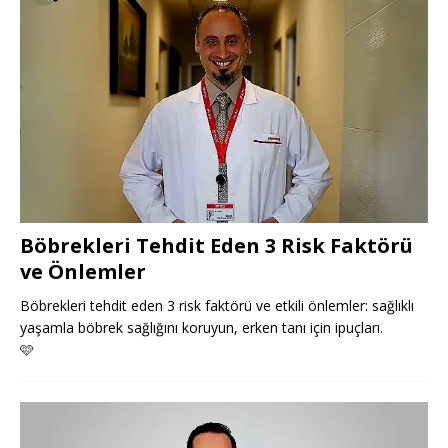
Böbrekleri Tehdit Eden 3 Risk Faktörü
ve Önlemler
Böbrekleri tehdit eden 3 risk faktörü ve etkili önlemler: sağlıklı
yaşamla böbrek sağlığını koruyun, erken tanı için ipuçları.
🩷