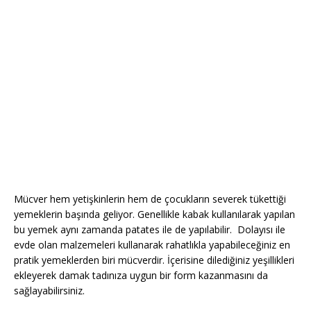
Mücver hem yetişkinlerin hem de çocukların severek tükettiği
yemeklerin başında geliyor. Genellikle kabak kullanılarak yapılan
bu yemek aynı zamanda patates ile de yapılabilir. Dolayısı ile
evde olan malzemeleri kullanarak rahatlıkla yapabileceğiniz en
pratik yemeklerden biri mücverdir. İçerisine dilediğiniz yeşillikleri
ekleyerek damak tadınıza uygun bir form kazanmasını da
sağlayabilirsiniz.