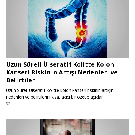
Uzun Süreli Ülseratif Kolitte Kolon
Kanseri Riskinin Artışı Nedenleri ve
Belirtileri
Uzun Süreli Ülseratif Kolitte kolon kanseri riskinin artışını
nedenleri ve belirtilerini kısa, akıcı bir özetle açıklar.
🩷