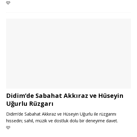
🩷
Didim’de Sabahat Akkıraz ve Hüseyin
Uğurlu Rüzgarı
Didim’de Sabahat Akkıraz ve Hüseyin Uğurlu ile rüzgarını
hissedin; sahil, müzik ve dostluk dolu bir deneyime davet.
🩷