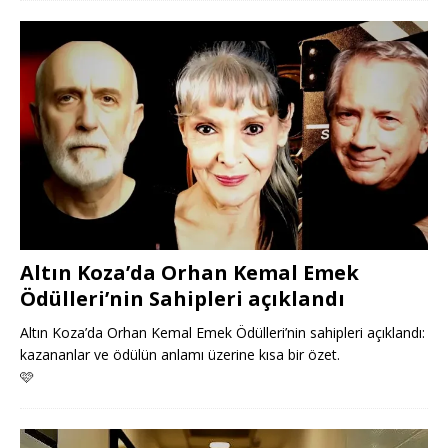
Altın Koza’da Orhan Kemal Emek
Ödülleri’nin Sahipleri açıklandı
Altın Koza’da Orhan Kemal Emek Ödülleri’nin sahipleri açıklandı:
kazananlar ve ödülün anlamı üzerine kısa bir özet.
🩷