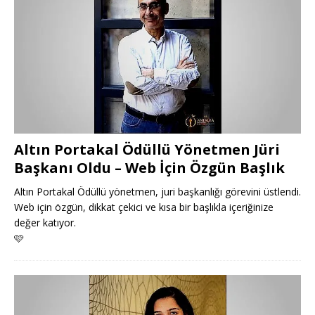
Altın Portakal Ödüllü Yönetmen Jüri
Başkanı Oldu – Web İçin Özgün Başlık
Altın Portakal Ödüllü yönetmen, juri başkanlığı görevini üstlendi.
Web için özgün, dikkat çekici ve kısa bir başlıkla içeriğinize
değer katıyor.
🩷