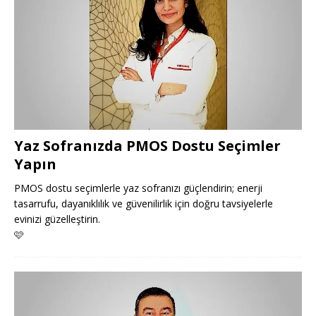
Yaz Sofranızda PMOS Dostu Seçimler
Yapın
PMOS dostu seçimlerle yaz sofranızı güçlendirin; enerji
tasarrufu, dayanıklılık ve güvenilirlik için doğru tavsiyelerle
evinizi güzelleştirin.
🩷