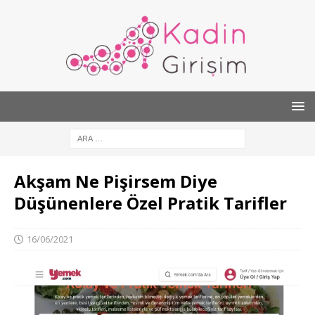
Akşam Ne Pişirsem Diye
Düşünenlere Özel Pratik Tarifler
16/06/2021