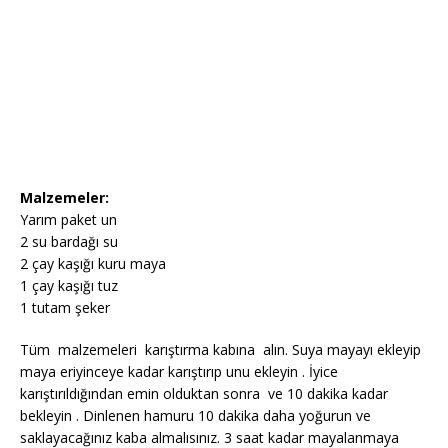
Malzemeler:
Yarım paket un
2 su bardağı su
2 çay kaşığı kuru maya
1 çay kaşığı tuz
1 tutam şeker
Tüm malzemeleri karıştırma kabına alın. Suya mayayı ekleyip
maya eriyinceye kadar karıştırıp unu ekleyin . İyice
karıştırıldığından emin olduktan sonra ve 10 dakika kadar
bekleyin . Dinlenen hamuru 10 dakika daha yoğurun ve
saklayacağınız kaba almalısınız. 3 saat kadar mayalanmaya