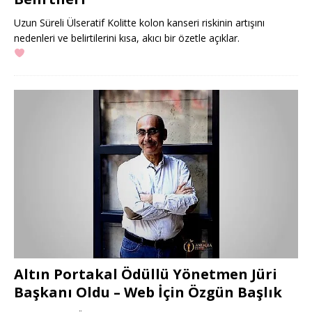
Uzun Süreli Ülseratif Kolitte kolon kanseri riskinin artışını
nedenleri ve belirtilerini kısa, akıcı bir özetle açıklar.
Altın Portakal Ödüllü Yönetmen Jüri
Başkanı Oldu – Web İçin Özgün Başlık