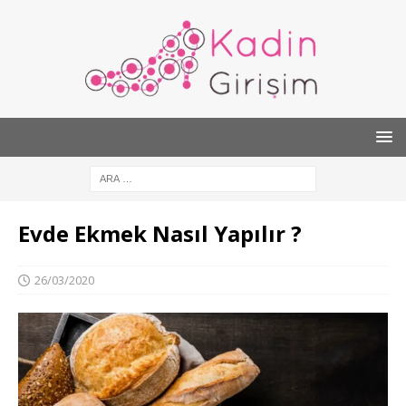
Evde Ekmek Nasıl Yapılır ?
26/03/2020