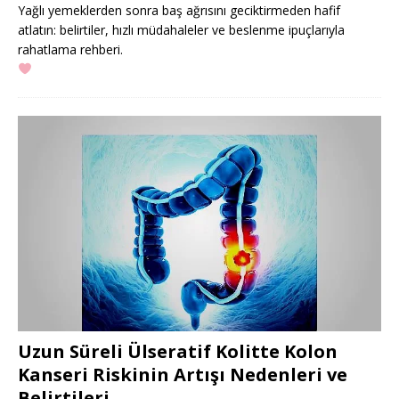
Yağlı yemeklerden sonra baş ağrısını geciktirmeden hafif
atlatın: belirtiler, hızlı müdahaleler ve beslenme ipuçlarıyla
rahatlama rehberi.
Uzun Süreli Ülseratif Kolitte Kolon
Kanseri Riskinin Artışı Nedenleri ve
Belirtileri