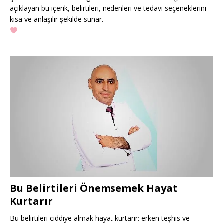
açıklayan bu içerik, belirtileri, nedenleri ve tedavi seçeneklerini
kısa ve anlaşılır şekilde sunar.
Bu Belirtileri Önemsemek Hayat
Kurtarır
Bu belirtileri ciddiye almak hayat kurtarır: erken teşhis ve