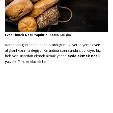
Evde Ekmek Nasıl Yapılır ? - Kadın Girişim
Karantina günlerinde evde oturduğumuz yerde yemek yeme
alışkanlıklarımız değişti. Karantina sonrasında ciddi diyet bizi
bekliyor.Dışardan ekmek almak yerine
evde ekmek nasıl
yapılır ?
size ekmek tarifi :