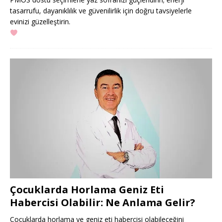
tasarrufu, dayanıklılık ve güvenilirlik için doğru tavsiyelerle
evinizi güzelleştirin.
Çocuklarda Horlama Geniz Eti
Habercisi Olabilir: Ne Anlama Gelir?
Çocuklarda horlama ve geniz eti habercisi olabileceğini