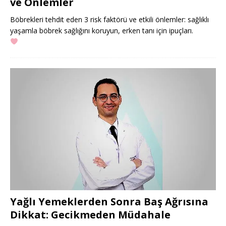
ve Önlemler
Böbrekleri tehdit eden 3 risk faktörü ve etkili önlemler: sağlıklı
yaşamla böbrek sağlığını koruyun, erken tanı için ipuçları.
Yağlı Yemeklerden Sonra Baş Ağrısına
Dikkat: Gecikmeden Müdahale