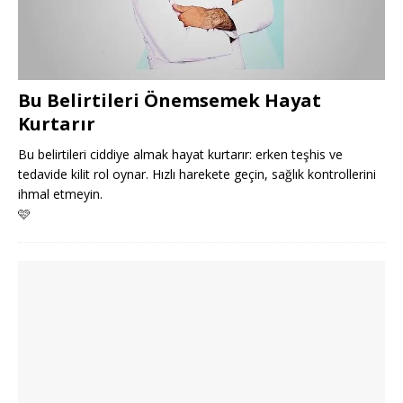
Bu Belirtileri Önemsemek Hayat
Kurtarır
Bu belirtileri ciddiye almak hayat kurtarır: erken teşhis ve
tedavide kilit rol oynar. Hızlı harekete geçin, sağlık kontrollerini
ihmal etmeyin.
🩷