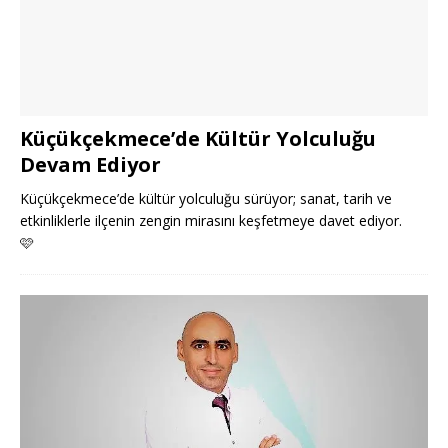
Küçükçekmece’de Kültür Yolculuğu
Devam Ediyor
Küçükçekmece’de kültür yolculuğu sürüyor; sanat, tarih ve
etkinliklerle ilçenin zengin mirasını keşfetmeye davet ediyor.
🩷