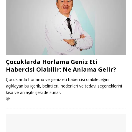
Çocuklarda Horlama Geniz Eti
Habercisi Olabilir: Ne Anlama Gelir?
Çocuklarda horlama ve geniz eti habercisi olabileceğini
açıklayan bu içerik, belirtileri, nedenleri ve tedavi seçeneklerini
kısa ve anlaşılır şekilde sunar.
🩷