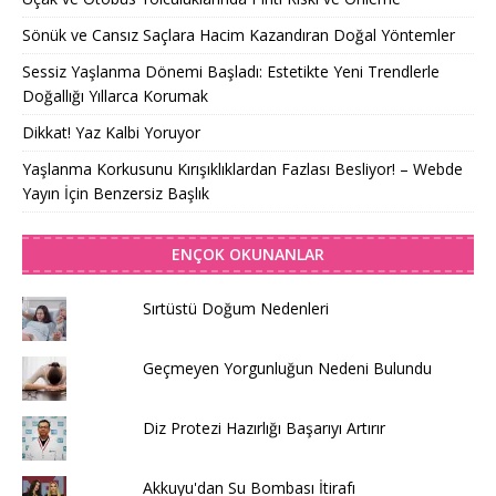
Sönük ve Cansız Saçlara Hacim Kazandıran Doğal Yöntemler
Sessiz Yaşlanma Dönemi Başladı: Estetikte Yeni Trendlerle
Doğallığı Yıllarca Korumak
Dikkat! Yaz Kalbi Yoruyor
Yaşlanma Korkusunu Kırışıklıklardan Fazlası Besliyor! – Webde
Yayın İçin Benzersiz Başlık
ENÇOK OKUNANLAR
Sırtüstü Doğum Nedenleri
Geçmeyen Yorgunluğun Nedeni Bulundu
Diz Protezi Hazırlığı Başarıyı Artırır
Akkuyu'dan Su Bombası İtirafı