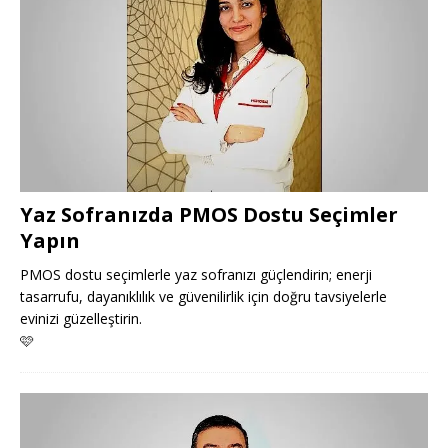
Yaz Sofranızda PMOS Dostu Seçimler
Yapın
PMOS dostu seçimlerle yaz sofranızı güçlendirin; enerji
tasarrufu, dayanıklılık ve güvenilirlik için doğru tavsiyelerle
evinizi güzelleştirin.
🩷