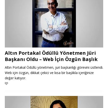
Altın Portakal Ödüllü Yönetmen Jüri
Başkanı Oldu – Web İçin Özgün Başlık
Altın Portakal Ödüllü yönetmen, juri başkanlığı görevini üstlendi.
Web için özgün, dikkat çekici ve kısa bir başlıkla içeriğinize
değer katıyor.
🩷