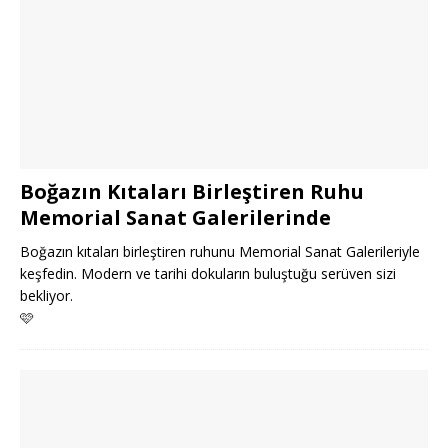
Boğazın Kıtaları Birleştiren Ruhu
Memorial Sanat Galerilerinde
Boğazın kıtaları birleştiren ruhunu Memorial Sanat Galerileriyle
keşfedin. Modern ve tarihi dokuların buluştuğu serüven sizi
bekliyor.
🩷