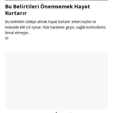
Bu Belirtileri Önemsemek Hayat
Kurtarır
Bu belirtileri ciddiye almak hayat kurtarır: erken teşhis ve
tedavide kilit rol oynar. Hızlı harekete geçin, sağlık kontrollerini
ihmal etmeyin.
🩷