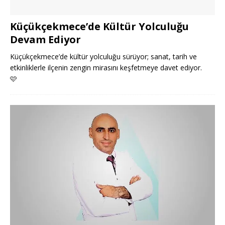
Küçükçekmece’de Kültür Yolculuğu
Devam Ediyor
Küçükçekmece’de kültür yolculuğu sürüyor; sanat, tarih ve
etkinliklerle ilçenin zengin mirasını keşfetmeye davet ediyor.
🩷