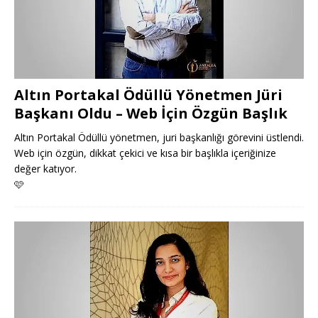
Altın Portakal Ödüllü Yönetmen Jüri
Başkanı Oldu – Web İçin Özgün Başlık
Altın Portakal Ödüllü yönetmen, juri başkanlığı görevini üstlendi.
Web için özgün, dikkat çekici ve kısa bir başlıkla içeriğinize
değer katıyor.
🩷