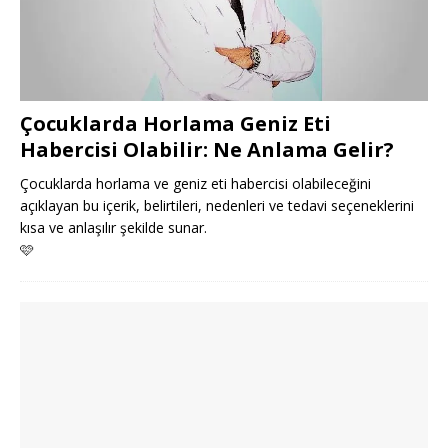
Çocuklarda Horlama Geniz Eti
Habercisi Olabilir: Ne Anlama Gelir?
Çocuklarda horlama ve geniz eti habercisi olabileceğini
açıklayan bu içerik, belirtileri, nedenleri ve tedavi seçeneklerini
kısa ve anlaşılır şekilde sunar.
🩷