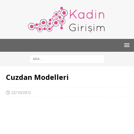
Cuzdan Modelleri
22/10/2012