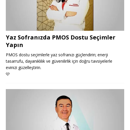
Yaz Sofranızda PMOS Dostu Seçimler
Yapın
PMOS dostu seçimlerle yaz sofranızı güçlendirin; enerji
tasarrufu, dayanıklılık ve güvenilirlik için doğru tavsiyelerle
evinizi güzelleştirin.
🩷