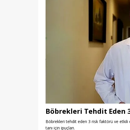
Böbrekleri Tehdit Eden 
Böbrekleri tehdit eden 3 risk faktörü ve etkili
tanı için ipuçları.