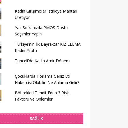
Kadın Girişimciler Istiridye Mantarı
Üretiyor
Yaz Sofranızda PMOS Dostu
Seçimler Yapın
Türkiye'nin İlk Bayraktar KIZILELMA
Kadın Pilotu
Tunceli'de Kadın Amir Dönemi
Çocuklarda Horlama Geniz Eti
Habercisi Olabilir: Ne Anlama Gelir?
Böbrekleri Tehdit Eden 3 Risk
Faktörü ve Önlemler
SAĞLIK