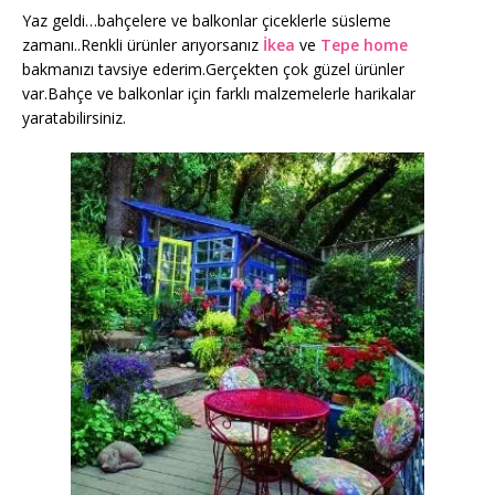
Yaz geldi…bahçelere ve balkonlar çiceklerle süsleme
zamanı..Renkli ürünler arıyorsanız
İkea
ve
Tepe home
bakmanızı tavsiye ederim.Gerçekten çok güzel ürünler
var.Bahçe ve balkonlar için farklı malzemelerle harikalar
yaratabilirsiniz.