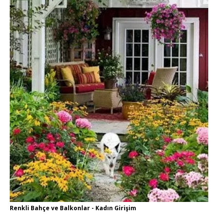
Renkli Bahçe ve Balkonlar - Kadın Girişim