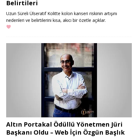
Belirtileri
Uzun Süreli Ülseratif Kolitte kolon kanseri riskinin artışını
nedenleri ve belirtilerini kısa, akıcı bir özetle açıklar.
Altın Portakal Ödüllü Yönetmen Jüri
Başkanı Oldu – Web İçin Özgün Başlık