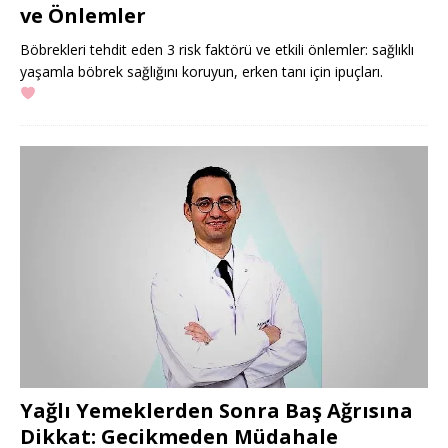
ve Önlemler
Böbrekleri tehdit eden 3 risk faktörü ve etkili önlemler: sağlıklı
yaşamla böbrek sağlığını koruyun, erken tanı için ipuçları.
Yağlı Yemeklerden Sonra Baş Ağrısına
Dikkat: Gecikmeden Müdahale