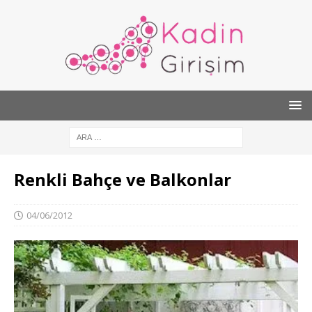
Renkli Bahçe ve Balkonlar
04/06/2012