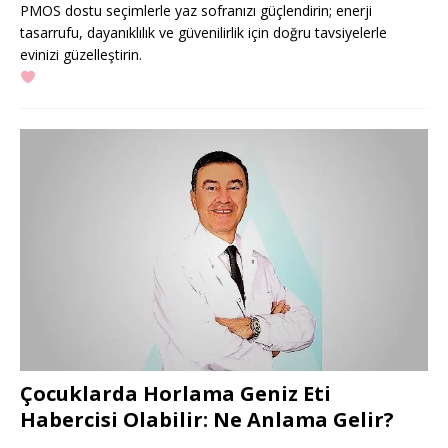
PMOS dostu seçimlerle yaz sofranızı güçlendirin; enerji
tasarrufu, dayanıklılık ve güvenilirlik için doğru tavsiyelerle
evinizi güzelleştirin.
Çocuklarda Horlama Geniz Eti
Habercisi Olabilir: Ne Anlama Gelir?