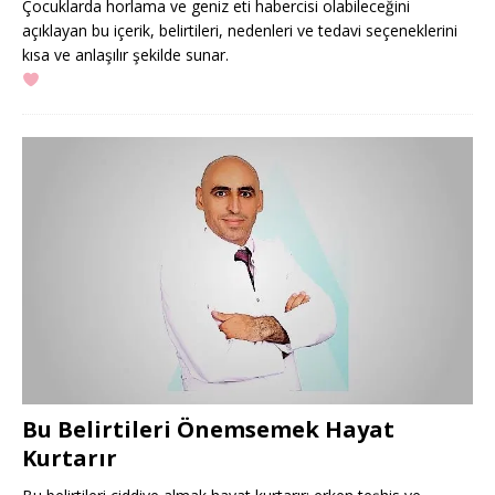
Çocuklarda horlama ve geniz eti habercisi olabileceğini
açıklayan bu içerik, belirtileri, nedenleri ve tedavi seçeneklerini
kısa ve anlaşılır şekilde sunar.
Bu Belirtileri Önemsemek Hayat
Kurtarır