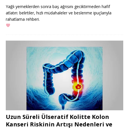
Yağlı yemeklerden sonra baş ağrısını geciktirmeden hafif
atlatın: belirtiler, hızlı müdahaleler ve beslenme ipuçlarıyla
rahatlama rehberi.
Uzun Süreli Ülseratif Kolitte Kolon
Kanseri Riskinin Artışı Nedenleri ve