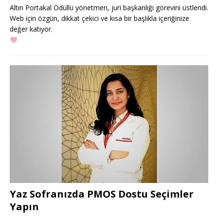
Altın Portakal Ödüllü yönetmen, juri başkanlığı görevini üstlendi.
Web için özgün, dikkat çekici ve kısa bir başlıkla içeriğinize
değer katıyor.
Yaz Sofranızda PMOS Dostu Seçimler
Yapın