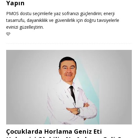
Yapın
PMOS dostu seçimlerle yaz sofranızı güçlendirin; enerji
tasarrufu, dayanıklılık ve güvenilirlik için doğru tavsiyelerle
evinizi güzelleştirin.
🩷
Çocuklarda Horlama Geniz Eti