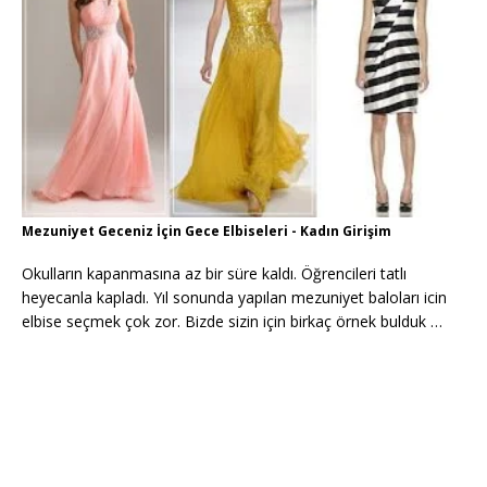
Mezuniyet Geceniz İçin Gece Elbiseleri - Kadın Girişim
Okulların kapanmasına az bir süre kaldı. Öğrencileri tatlı
heyecanla kapladı. Yıl sonunda yapılan mezuniyet baloları icin
elbise seçmek çok zor. Bizde sizin için birkaç örnek bulduk …