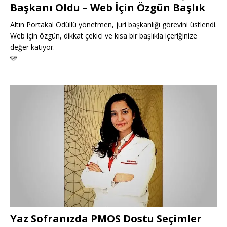
Başkanı Oldu – Web İçin Özgün Başlık
Altın Portakal Ödüllü yönetmen, juri başkanlığı görevini üstlendi.
Web için özgün, dikkat çekici ve kısa bir başlıkla içeriğinize
değer katıyor.
🩷
Yaz Sofranızda PMOS Dostu Seçimler