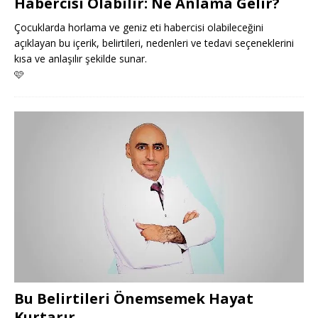
Habercisi Olabilir: Ne Anlama Gelir?
Çocuklarda horlama ve geniz eti habercisi olabileceğini
açıklayan bu içerik, belirtileri, nedenleri ve tedavi seçeneklerini
kısa ve anlaşılır şekilde sunar.
🩷
Bu Belirtileri Önemsemek Hayat
Kurtarır