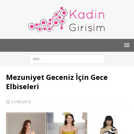
Mezuniyet Geceniz İçin Gece
Elbiseleri
21/05/2012