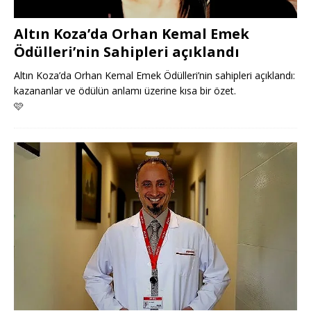
Altın Koza’da Orhan Kemal Emek
Ödülleri’nin Sahipleri açıklandı
Altın Koza’da Orhan Kemal Emek Ödülleri’nin sahipleri açıklandı:
kazananlar ve ödülün anlamı üzerine kısa bir özet.
🩷