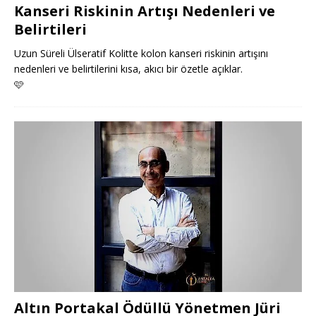
Kanseri Riskinin Artışı Nedenleri ve
Belirtileri
Uzun Süreli Ülseratif Kolitte kolon kanseri riskinin artışını
nedenleri ve belirtilerini kısa, akıcı bir özetle açıklar.
🩷
Altın Portakal Ödüllü Yönetmen Jüri