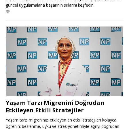
güncel uygulamalarla başarının sırlarını keşfedin.
🩷
Yaşam Tarzı Migrenini Doğrudan
Etkileyen Etkili Stratejiler
Yaşam tarzı migreninizi etkileyen en etkili stratejileri kolayca
öğrenin; beslenme, uyku ve stres yönetimiyle ağrıyı doğrudan