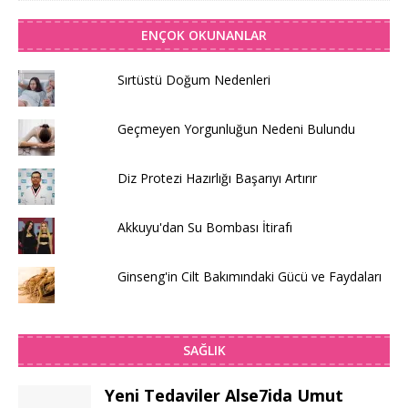
ENÇOK OKUNANLAR
Sırtüstü Doğum Nedenleri
Geçmeyen Yorgunluğun Nedeni Bulundu
Diz Protezi Hazırlığı Başarıyı Artırır
Akkuyu'dan Su Bombası İtirafı
Ginseng'in Cilt Bakımındaki Gücü ve Faydaları
SAĞLIK
Yeni Tedaviler Alse7ida Umut