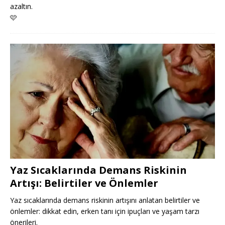
azaltın.
🩷
Yaz Sıcaklarında Demans Riskinin
Artışı: Belirtiler ve Önlemler
Yaz sıcaklarında demans riskinin artışını anlatan belirtiler ve
önlemler: dikkat edin, erken tanı için ipuçları ve yaşam tarzı
önerileri.