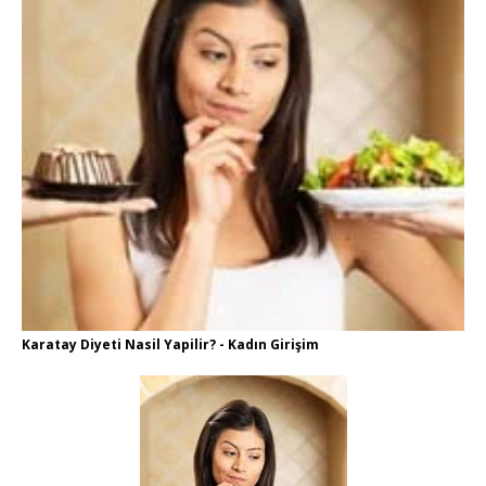
Karatay Diyeti Nasil Yapilir? - Kadın Girişim