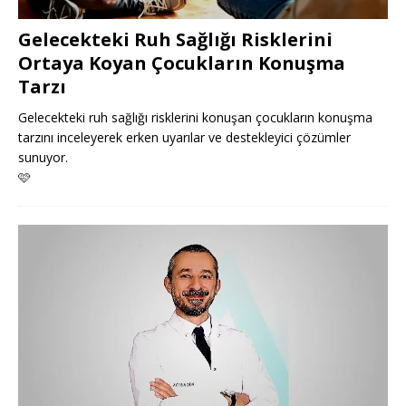
Gelecekteki Ruh Sağlığı Risklerini
Ortaya Koyan Çocukların Konuşma
Tarzı
Gelecekteki ruh sağlığı risklerini konuşan çocukların konuşma
tarzını inceleyerek erken uyarılar ve destekleyici çözümler
sunuyor.
🩷