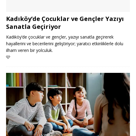
Kadıköy’de Çocuklar ve Gençler Yazıyı
Sanatla Geçiriyor
Kadıköy’de çocuklar ve gençler, yazıyı sanatla geçirerek
hayallerini ve becerilerini geliştiriyor; yaratıcı etkinliklerle dolu
ilham veren bir yolculuk.
🩷