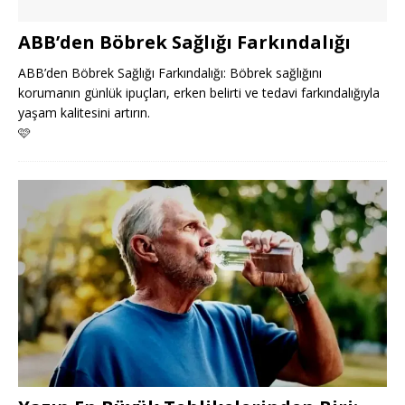
ABB’den Böbrek Sağlığı Farkındalığı
ABB’den Böbrek Sağlığı Farkındalığı: Böbrek sağlığını
korumanın günlük ipuçları, erken belirti ve tedavi farkındalığıyla
yaşam kalitesini artırın.
🩷