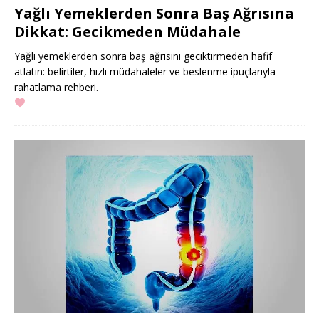
Yağlı Yemeklerden Sonra Baş Ağrısına
Dikkat: Gecikmeden Müdahale
Yağlı yemeklerden sonra baş ağrısını geciktirmeden hafif
atlatın: belirtiler, hızlı müdahaleler ve beslenme ipuçlarıyla
rahatlama rehberi.