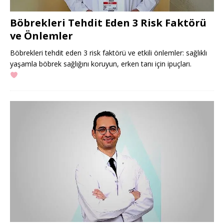
Böbrekleri Tehdit Eden 3 Risk Faktörü
ve Önlemler
Böbrekleri tehdit eden 3 risk faktörü ve etkili önlemler: sağlıklı
yaşamla böbrek sağlığını koruyun, erken tanı için ipuçları.