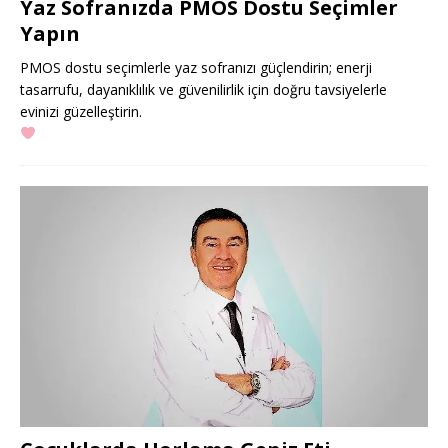
Yaz Sofranızda PMOS Dostu Seçimler
Yapın
PMOS dostu seçimlerle yaz sofranızı güçlendirin; enerji
tasarrufu, dayanıklılık ve güvenilirlik için doğru tavsiyelerle
evinizi güzelleştirin.