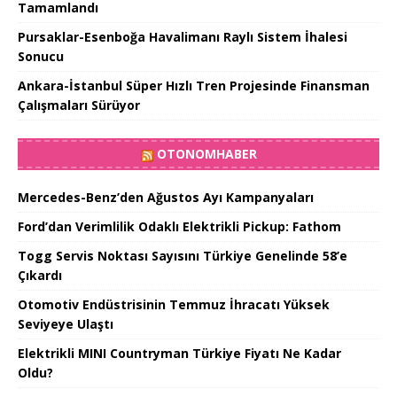
Tamamlandı
Pursaklar-Esenboğa Havalimanı Raylı Sistem İhalesi
Sonucu
Ankara-İstanbul Süper Hızlı Tren Projesinde Finansman
Çalışmaları Sürüyor
OTONOMHABER
Mercedes-Benz’den Ağustos Ayı Kampanyaları
Ford’dan Verimlilik Odaklı Elektrikli Pickup: Fathom
Togg Servis Noktası Sayısını Türkiye Genelinde 58’e
Çıkardı
Otomotiv Endüstrisinin Temmuz İhracatı Yüksek
Seviyeye Ulaştı
Elektrikli MINI Countryman Türkiye Fiyatı Ne Kadar
Oldu?