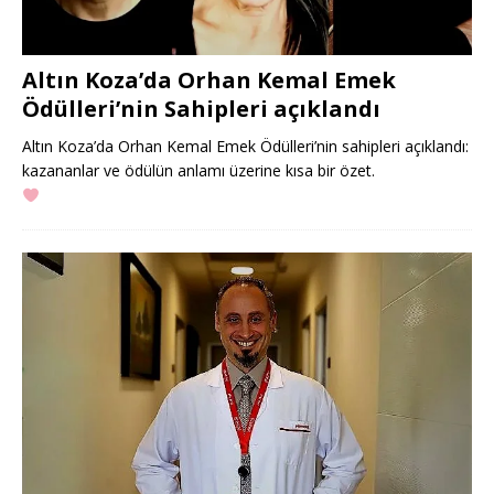
Altın Koza’da Orhan Kemal Emek
Ödülleri’nin Sahipleri açıklandı
Altın Koza’da Orhan Kemal Emek Ödülleri’nin sahipleri açıklandı:
kazananlar ve ödülün anlamı üzerine kısa bir özet.