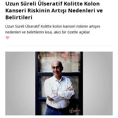
Uzun Süreli Ülseratif Kolitte Kolon
Kanseri Riskinin Artışı Nedenleri ve
Belirtileri
Uzun Süreli Ülseratif Kolitte kolon kanseri riskinin artışını
nedenleri ve belirtilerini kısa, akıcı bir özetle açıklar.