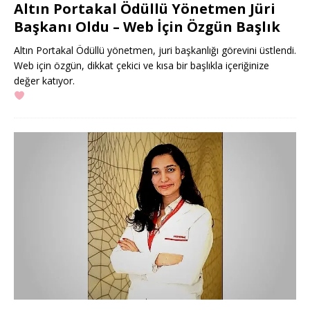
Altın Portakal Ödüllü Yönetmen Jüri
Başkanı Oldu – Web İçin Özgün Başlık
Altın Portakal Ödüllü yönetmen, juri başkanlığı görevini üstlendi.
Web için özgün, dikkat çekici ve kısa bir başlıkla içeriğinize
değer katıyor.