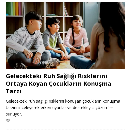
Gelecekteki Ruh Sağlığı Risklerini
Ortaya Koyan Çocukların Konuşma
Tarzı
Gelecekteki ruh sağlığı risklerini konuşan çocukların konuşma
tarzını inceleyerek erken uyarılar ve destekleyici çözümler
sunuyor.
🩷