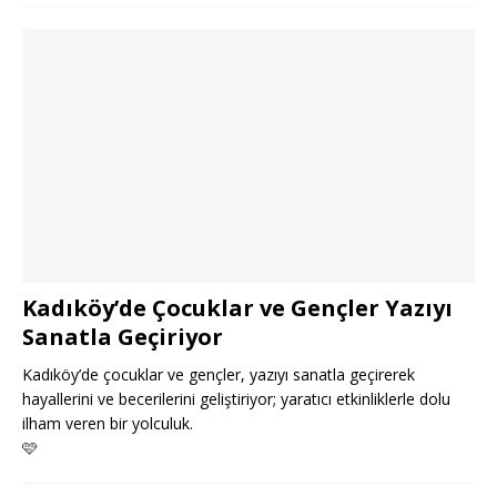
Kadıköy’de Çocuklar ve Gençler Yazıyı
Sanatla Geçiriyor
Kadıköy’de çocuklar ve gençler, yazıyı sanatla geçirerek
hayallerini ve becerilerini geliştiriyor; yaratıcı etkinliklerle dolu
ilham veren bir yolculuk.
🩷