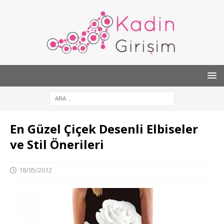
En Güzel Çiçek Desenli Elbiseler
ve Stil Önerileri
18/05/2012