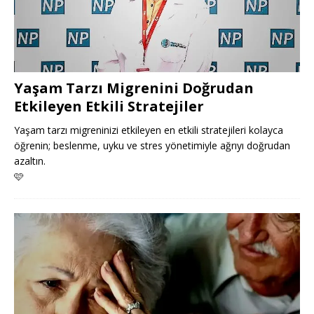
Yaşam Tarzı Migrenini Doğrudan
Etkileyen Etkili Stratejiler
Yaşam tarzı migreninizi etkileyen en etkili stratejileri kolayca
öğrenin; beslenme, uyku ve stres yönetimiyle ağrıyı doğrudan
azaltın.
🩷