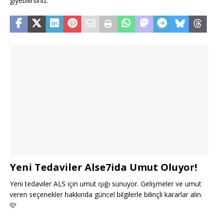
giyebilirsiniz.
Yeni Tedaviler Alse7ida Umut Oluyor!
Yeni tedaviler ALS için umut ışığı sunuyor. Gelişmeler ve umut
veren seçenekler hakkında güncel bilgilerle bilinçli kararlar alın.
🩷