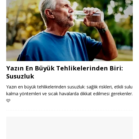
Yazın En Büyük Tehlikelerinden Biri:
Susuzluk
Yazın en büyük tehlikelerinden susuzluk: sağlık riskleri, etkili sulu
kalma yöntemleri ve sıcak havalarda dikkat edilmesi gerekenler.
🩷