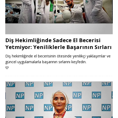
Diş Hekimliğinde Sadece El Becerisi
Yetmiyor: Yeniliklerle Başarının Sırları
Diş hekimliğinde el becerisinin ötesinde yenilikçi yaklaşımlar ve
güncel uygulamalarla başarının sırlarını keşfedin.
🩷