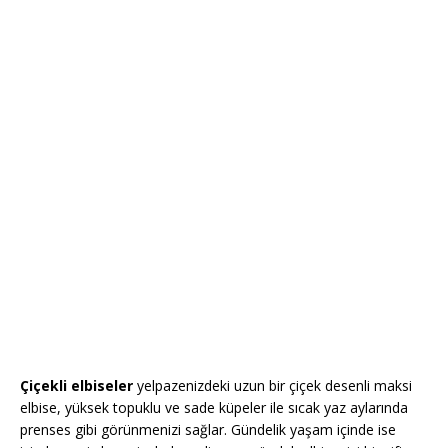
Çiçekli elbiseler
yelpazenizdeki uzun bir çiçek desenli maksi
elbise, yüksek topuklu ve sade küpeler ile sıcak yaz aylarında
prenses gibi görünmenizi sağlar. Gündelik yaşam içinde ise