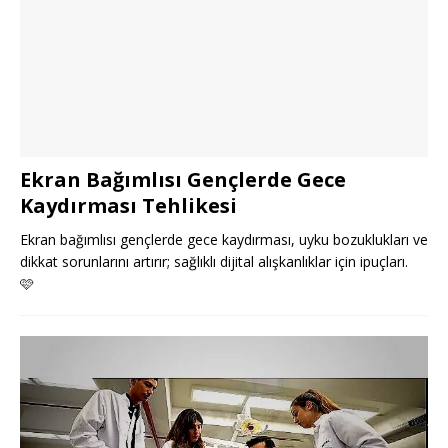
Ekran Bağımlısı Gençlerde Gece
Kaydırması Tehlikesi
Ekran bağımlısı gençlerde gece kaydırması, uyku bozuklukları ve
dikkat sorunlarını artırır; sağlıklı dijital alışkanlıklar için ipuçları.
🩷