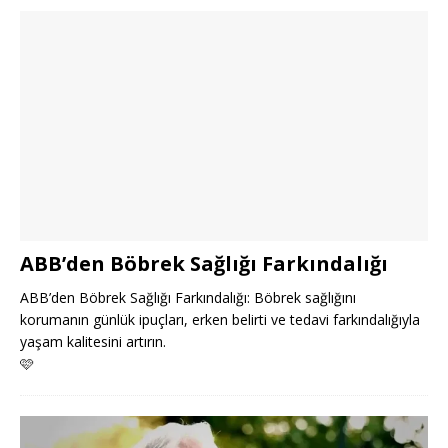
ABB’den Böbrek Sağlığı Farkındalığı
ABB’den Böbrek Sağlığı Farkındalığı: Böbrek sağlığını
korumanın günlük ipuçları, erken belirti ve tedavi farkındalığıyla
yaşam kalitesini artırın.
🩷